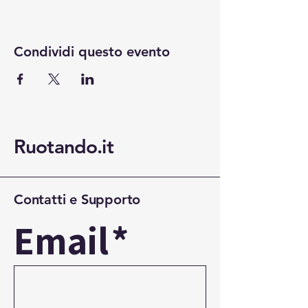
Condividi questo evento
Ruotando.it
Contatti e Supporto
Email
*