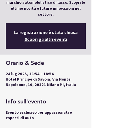
marchio automobilistico di lusso. Scopri le
ultime novità e future innovazioni nel
settore.
La registrazione è stata chiusa
Scopri gli altri eventi
Orario & Sede
24 lug 2025, 16:54 – 18:54
Hotel Principe di Savoia, Via Monte
Napoleone, 10, 20121 Milano MI, Italia
Info sull'evento
Evento esclusivo per appassionati e
esperti di auto