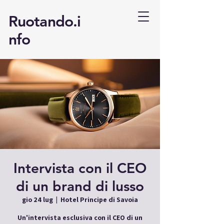
Ruotando.i
nfo
Intervista con il CEO
di un brand di lusso
gio 24 lug
  |  
Hotel Principe di Savoia
Un'intervista esclusiva con il CEO di un