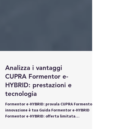
Analizza i vantaggi
CUPRA Formentor e-
HYBRID: prestazioni e
tecnologia
Formentor e-HYBRID: provala CUPRA Formentor:
innovazione è tua Guida Formentor e-HYBRID