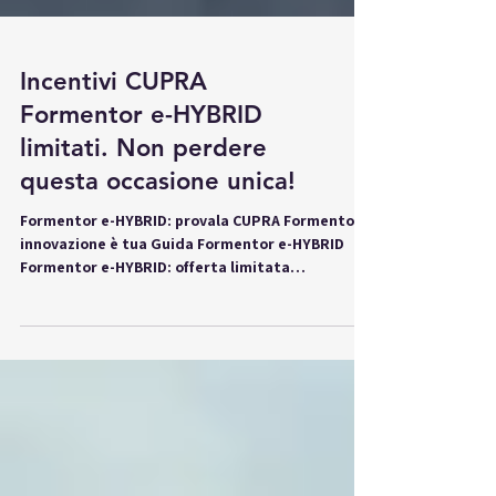
Incentivi CUPRA
Formentor e-HYBRID
limitati. Non perdere
questa occasione unica!
Formentor e-HYBRID: provala CUPRA Formentor:
innovazione è tua Guida Formentor e-HYBRID
Formentor e-HYBRID: offerta limitata
Formentor...