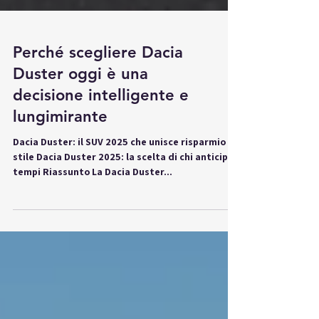
Perché scegliere Dacia
Duster oggi è una
decisione intelligente e
lungimirante
Dacia Duster: il SUV 2025 che unisce risparmio e
stile Dacia Duster 2025: la scelta di chi anticipa i
tempi Riassunto La Dacia Duster...