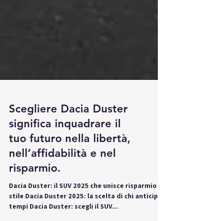
Scegliere Dacia Duster
significa inquadrare il
tuo futuro nella libertà,
nell’affidabilità e nel
risparmio.
Dacia Duster: il SUV 2025 che unisce risparmio e
stile Dacia Duster 2025: la scelta di chi anticipa i