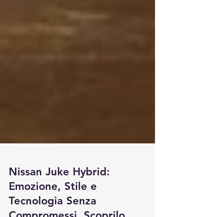
Nissan Juke Hybrid:
Emozione, Stile e