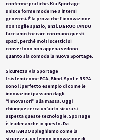
conferme pratiche. Kia Sportage 
unisce forme moderne a interni 
generosi. È la prova che l’innovazione 
non toglie spazio, anzi. Da RUOTANDO 
facciamo toccare con mano questi 
spazi, perché molti scettici si 
convertono non appena vedono 
quanto sia comoda la nuova Sportage.
Sicurezza Kia Sportage
I sistemi come FCA, Blind-Spot e RSPA 
sono il perfetto esempio di come le 
innovazioni passano dagli 
“innovatori” alla massa. Oggi 
chiunque cerca un’auto sicura si 
aspetta queste tecnologie. Sportage 
è leader anche in questo. Da 
RUOTANDO spieghiamo come la 
sicurezza, un tempo innovazione di 