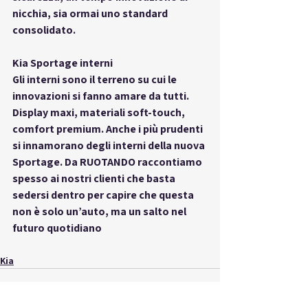
nicchia, sia ormai uno standard 
consolidato.
Kia Sportage interni
Gli interni sono il terreno su cui le 
innovazioni si fanno amare da tutti. 
Display maxi, materiali soft-touch, 
comfort premium. Anche i più prudenti 
si innamorano degli interni della nuova 
Sportage. Da RUOTANDO raccontiamo 
spesso ai nostri clienti che basta 
sedersi dentro per capire che questa 
non è solo un’auto, ma un salto nel 
futuro quotidiano
Kia