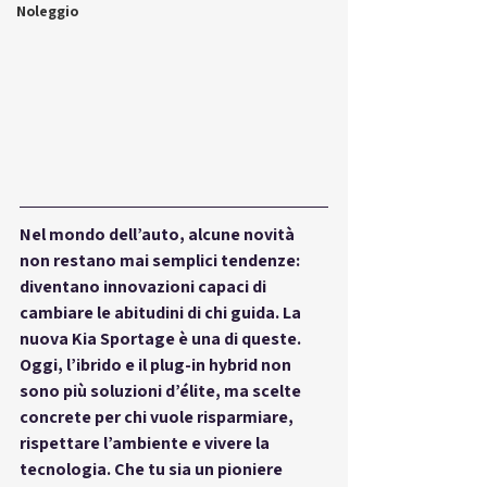
Noleggio
Nel mondo dell’auto, alcune novità 
non restano mai semplici tendenze: 
diventano innovazioni capaci di 
cambiare le abitudini di chi guida. La 
nuova Kia Sportage è una di queste. 
Oggi, l’ibrido e il plug-in hybrid non 
sono più soluzioni d’élite, ma scelte 
concrete per chi vuole risparmiare, 
rispettare l’ambiente e vivere la 
tecnologia. Che tu sia un pioniere 