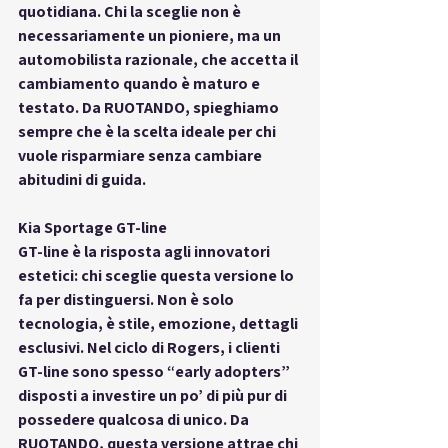
quotidiana. Chi la sceglie non è 
necessariamente un pioniere, ma un 
automobilista razionale, che accetta il 
cambiamento quando è maturo e 
testato. Da RUOTANDO, spieghiamo 
sempre che è la scelta ideale per chi 
vuole risparmiare senza cambiare 
abitudini di guida.
Kia Sportage GT-line
GT-line è la risposta agli innovatori 
estetici: chi sceglie questa versione lo 
fa per distinguersi. Non è solo 
tecnologia, è stile, emozione, dettagli 
esclusivi. Nel ciclo di Rogers, i clienti 
GT-line sono spesso “early adopters” 
disposti a investire un po’ di più pur di 
possedere qualcosa di unico. Da 
RUOTANDO, questa versione attrae chi 