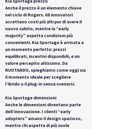
Kia Sportage prezzo
Anche il prezzo è un elemento chiave 
nel ciclo di Rogers. Gli innovatori 
accettano costi più alti pur di avere il 
nuovo subito, mentre la “early 
majority” aspetta condizioni più 
convenienti. Kia Sportage è arrivata a 
un momento perfetto: prezzi 
equilibrati, incentivi disponibili, e un 
valore percepito altissimo. Da 
RUOTANDO, spieghiamo come oggi sia 
il momento ideale per scegliere 
l’ibrido o il plug-in senza svenarsi.
Kia Sportage dimensioni
Anche le dimensioni diventano parte 
dell’innovazione. I clienti “early 
adopters” amano il design spazioso, 
mentre chi aspetta di più vuole 