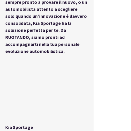
sempre pronto a provare il nuovo, o un 
automobilista attento a scegliere 
solo quando un’innovazione è davvero 
consolidata, Kia Sportage ha la 
soluzione perfetta per te. Da 
RUOTANDO, siamo pronti ad 
accompagnarti nella tua personale 
evoluzione automobilistica.
Kia Sportage