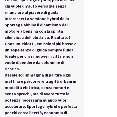
chi vuole un’auto versatile senza 
rinunciare al piacere di guida.
Interesse: La versione hybrid della 
Sportage abbina il dinamismo del 
motore a benzina con la spinta 
silenziosa dell’elettrico. Risultato? 
Consumi ridotti, emissioni più basse e 
un’esperienza di guida sempre fluida. 
Ideale per chi si muove in città e non 
vuole dipendere da colonnine di 
ricarica.
Desiderio: Immagina di partire ogni 
mattina e percorrere tragitti urbani in 
modalità elettrica, senza rumori e 
senza sprechi, ma di avere tutta la 
potenza necessaria quando vuoi 
accelerare. Sportage hybrid è perfetta 
per chi cerca libertà, economia di 