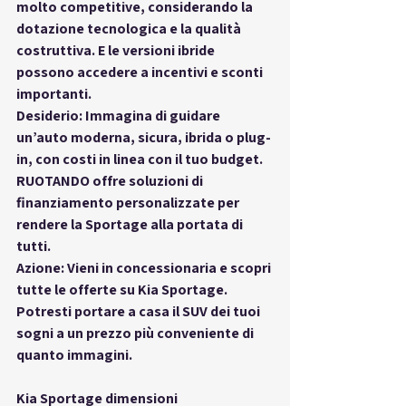
molto competitive, considerando la 
dotazione tecnologica e la qualità 
costruttiva. E le versioni ibride 
possono accedere a incentivi e sconti 
importanti.
Desiderio: Immagina di guidare 
un’auto moderna, sicura, ibrida o plug-
in, con costi in linea con il tuo budget. 
RUOTANDO offre soluzioni di 
finanziamento personalizzate per 
rendere la Sportage alla portata di 
tutti.
Azione: Vieni in concessionaria e scopri 
tutte le offerte su Kia Sportage. 
Potresti portare a casa il SUV dei tuoi 
sogni a un prezzo più conveniente di 
quanto immagini.
Kia Sportage dimensioni