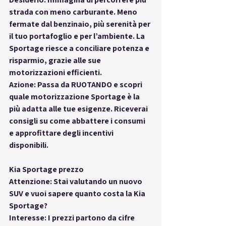
strada con meno carburante. Meno 
fermate dal benzinaio, più serenità per 
il tuo portafoglio e per l’ambiente. La 
Sportage riesce a conciliare potenza e 
risparmio, grazie alle sue 
motorizzazioni efficienti.
Azione: Passa da RUOTANDO e scopri 
quale motorizzazione Sportage è la 
più adatta alle tue esigenze. Riceverai 
consigli su come abbattere i consumi 
e approfittare degli incentivi 
disponibili.
Kia Sportage prezzo
Attenzione: Stai valutando un nuovo 
SUV e vuoi sapere quanto costa la Kia 
Sportage?
Interesse: I prezzi partono da cifre 