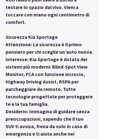
testare lo spazio dal vivo. Vieni a 
toccare con mano ogni centimetro di 
comfort.
Sicurezza Kia Sportage
Attenzione: La sicurezza è il primo 
pensiero per chi sceglie un’auto nuova.
Interesse: Kia Sportage è dotata dei 
sistemi più moderni: Blind-Spot View 
Monitor, FCA con funzione incrocio, 
Highway Driving Assist, RSPA per 
parcheggiare da remoto. Tutte 
tecnologie progettate per proteggere 
te e la tua famiglia.
Desiderio: Immagina di guidare senza 
preoccupazioni, sapendo che il tuo 
SUV ti avvisa, frena da solo in caso di 
emergenza e ti aiuta anche nei 