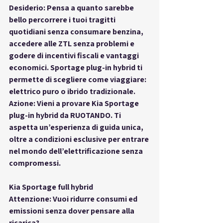
Desiderio: Pensa a quanto sarebbe 
bello percorrere i tuoi tragitti 
quotidiani senza consumare benzina, 
accedere alle ZTL senza problemi e 
godere di incentivi fiscali e vantaggi 
economici. Sportage plug-in hybrid ti 
permette di scegliere come viaggiare: 
elettrico puro o ibrido tradizionale.
Azione: Vieni a provare Kia Sportage 
plug-in hybrid da RUOTANDO. Ti 
aspetta un’esperienza di guida unica, 
oltre a condizioni esclusive per entrare 
nel mondo dell’elettrificazione senza 
compromessi.
Kia Sportage full hybrid
Attenzione: Vuoi ridurre consumi ed 
emissioni senza dover pensare alla 
ricarica?