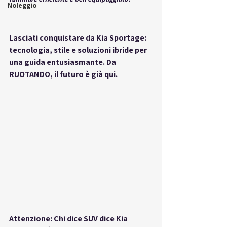
Noleggio
Lasciati conquistare da Kia Sportage: 
tecnologia, stile e soluzioni ibride per 
una guida entusiasmante. Da 
RUOTANDO, il futuro è già qui.
Attenzione: Chi dice SUV dice Kia 