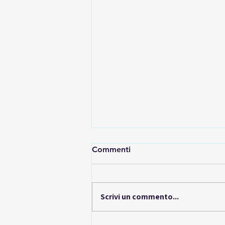
Commenti
Scrivi un commento...