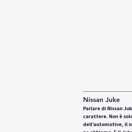
Nissan Juke
Parlare di Nissan Juk
carattere. Non è sol
dell’automotive, il 