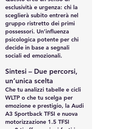
esclusività e urgenza: chi la 
sceglierà subito entrerà nel 
gruppo ristretto dei primi 
possessori. Un’influenza 
psicologica potente per chi 
decide in base a segnali 
sociali ed emozionali.
Sintesi – Due percorsi, 
un’unica scelta
Che tu analizzi tabelle e cicli 
WLTP o che tu scelga per 
emozione e prestigio, la Audi 
A3 Sportback TFSI e nuova 
motorizzazione 1.5 TFSI 