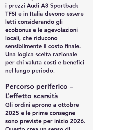
i prezzi Audi A3 Sportback 
TFSI e in Italia devono essere 
letti considerando gli 
ecobonus e le agevolazioni 
locali, che riducono 
sensibilmente il costo finale. 
Una logica scelta razionale 
per chi valuta costi e benefici 
nel lungo periodo.
Percorso periferico – 
L’effetto scarsità
Gli ordini aprono a ottobre 
2025 e le prime consegne 
sono previste per inizio 2026. 
Questo crea un senso di 