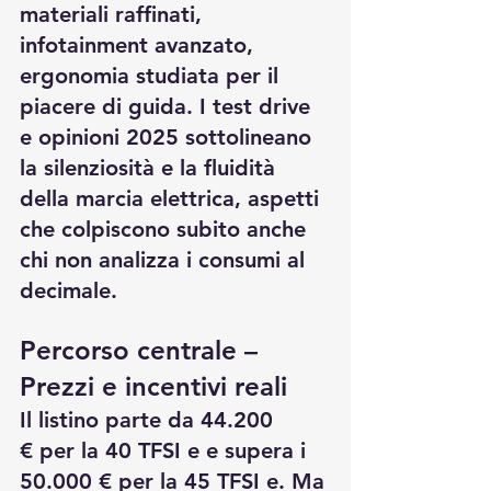
materiali raffinati, 
infotainment avanzato, 
ergonomia studiata per il 
piacere di guida. I test drive 
e opinioni 2025 sottolineano 
la silenziosità e la fluidità 
della marcia elettrica, aspetti 
che colpiscono subito anche 
chi non analizza i consumi al 
decimale.
Percorso centrale – 
Prezzi e incentivi reali
Il listino parte da 44.200 
€ per la 40 TFSI e e supera i 
50.000 € per la 45 TFSI e. Ma 