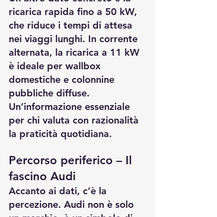
ricarica rapida fino a 50 kW, 
che riduce i tempi di attesa 
nei viaggi lunghi. In corrente 
alternata, la ricarica a 11 kW 
è ideale per wallbox 
domestiche e colonnine 
pubbliche diffuse. 
Un’informazione essenziale 
per chi valuta con razionalità 
la praticità quotidiana.
Percorso periferico – Il 
fascino Audi
Accanto ai dati, c’è la 
percezione. Audi non è solo 