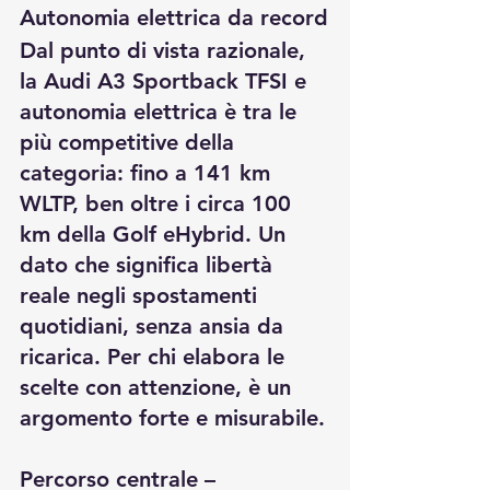
Autonomia elettrica da record
Dal punto di vista razionale, 
la Audi A3 Sportback TFSI e 
autonomia elettrica è tra le 
più competitive della 
categoria: fino a 141 km 
WLTP, ben oltre i circa 100 
km della Golf eHybrid. Un 
dato che significa libertà 
reale negli spostamenti 
quotidiani, senza ansia da 
ricarica. Per chi elabora le 
scelte con attenzione, è un 
argomento forte e misurabile.
Percorso centrale – 