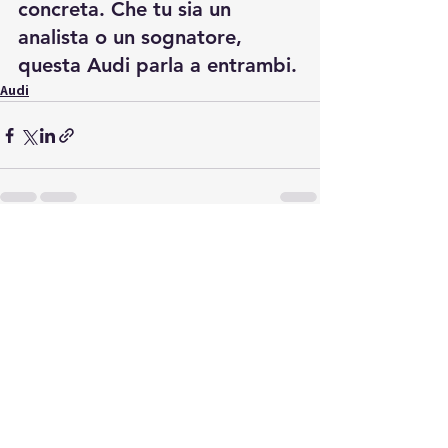
concreta. Che tu sia un 
analista o un sognatore, 
questa Audi parla a entrambi.
Audi
Mostra tutti
Post recenti