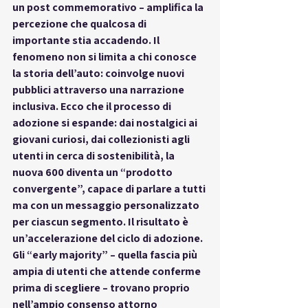
un post commemorativo – amplifica la 
percezione che qualcosa di 
importante stia accadendo. Il 
fenomeno non si limita a chi conosce 
la storia dell’auto: coinvolge nuovi 
pubblici attraverso una narrazione 
inclusiva. Ecco che il processo di 
adozione si espande: dai nostalgici ai 
giovani curiosi, dai collezionisti agli 
utenti in cerca di sostenibilità, la 
nuova 600 diventa un “prodotto 
convergente”, capace di parlare a tutti 
ma con un messaggio personalizzato 
per ciascun segmento. Il risultato è 
un’accelerazione del ciclo di adozione. 
Gli “early majority” – quella fascia più 
ampia di utenti che attende conferme 
prima di scegliere – trovano proprio 
nell’ampio consenso attorno 