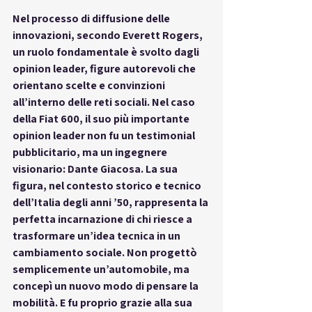
Nel processo di diffusione delle 
innovazioni, secondo Everett Rogers, 
un ruolo fondamentale è svolto dagli 
opinion leader
, figure autorevoli che 
orientano scelte e convinzioni 
all’interno delle reti sociali. Nel caso 
della Fiat 600, il suo più importante 
opinion leader non fu un testimonial 
pubblicitario, ma un ingegnere 
visionario: 
Dante Giacosa
. La sua 
figura, nel contesto storico e tecnico 
dell’Italia degli anni ’50, rappresenta la 
perfetta incarnazione di chi riesce a 
trasformare un’idea tecnica in un 
cambiamento sociale. Non progettò 
semplicemente un’automobile, ma 
concepì un nuovo modo di pensare la 
mobilità. E fu proprio grazie alla sua 