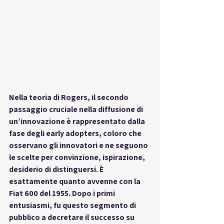
Nella teoria di Rogers, il secondo 
passaggio cruciale nella diffusione di 
un’innovazione è rappresentato dalla 
fase degli 
early adopters
, coloro che 
osservano gli innovatori e ne seguono 
le scelte per convinzione, ispirazione, 
desiderio di distinguersi. È 
esattamente quanto avvenne con la 
Fiat 600 del 1955
. Dopo i primi 
entusiasmi, fu questo segmento di 
pubblico a decretare il successo su 