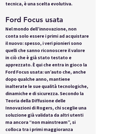
tecnica, è una scelta evolutiva.
Ford Focus usata
Nel mondo dell’innovazione, non 
conta solo essere i primi ad acquistare 
il nuovo: spesso, i veri pionieri sono 
quelli che sanno riconoscere il valore 
in ciò che è già stato testato e 
apprezzato. È qui che entra in gioco la 
Ford Focus usata
: un’auto che, anche 
dopo qualche anno, mantiene 
inalterate le sue qualità tecnologiche, 
dinamiche e di sicurezza. Secondo la 
Teoria della Diffusione delle 
Innovazioni di Rogers
, chi sceglie una 
soluzione già validata da altri utenti 
ma ancora “non mainstream”, si 
colloca tra i primi maggioranza 