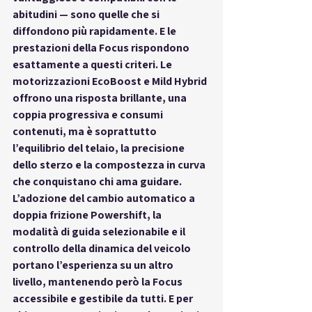
abitudini — sono quelle che si 
diffondono più rapidamente. E le 
prestazioni della Focus rispondono 
esattamente a questi criteri. Le 
motorizzazioni EcoBoost e Mild Hybrid 
offrono una risposta brillante, una 
coppia progressiva e consumi 
contenuti, ma è soprattutto 
l’equilibrio del telaio, la precisione 
dello sterzo e la compostezza in curva 
che conquistano chi ama guidare. 
L’adozione del cambio automatico a 
doppia frizione Powershift, la 
modalità di guida selezionabile e il 
controllo della dinamica del veicolo 
portano l’esperienza su un altro 
livello, mantenendo però la Focus 
accessibile e gestibile da tutti. E per 