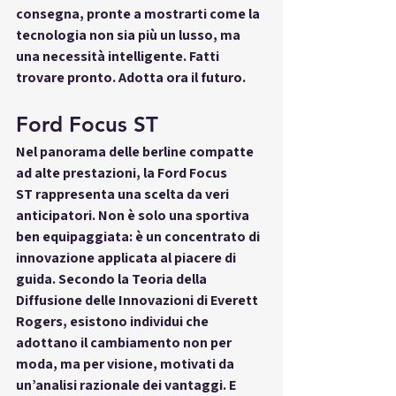
consegna
, pronte a mostrarti come la 
tecnologia non sia più un lusso, ma 
una necessità intelligente. Fatti 
trovare pronto. Adotta ora il futuro.
Ford Focus ST
Nel panorama delle berline compatte 
ad alte prestazioni, la 
Ford Focus 
ST
 rappresenta una scelta da veri 
anticipatori. Non è solo una sportiva 
ben equipaggiata: è un concentrato di 
innovazione applicata al piacere di 
guida. Secondo la 
Teoria della 
Diffusione delle Innovazioni di Everett 
Rogers
, esistono individui che 
adottano il cambiamento non per 
moda, ma per visione, motivati da 
un’analisi razionale dei vantaggi. E 