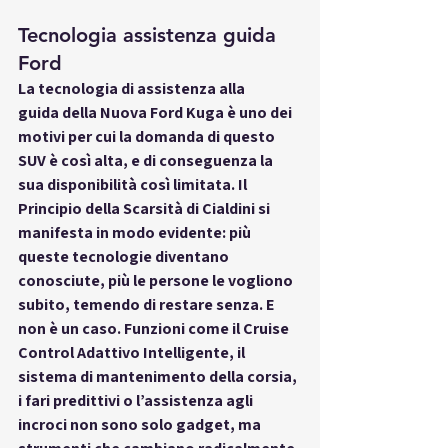
Tecnologia assistenza guida 
Ford
La 
tecnologia di assistenza alla 
guida
 della Nuova Ford Kuga è uno dei 
motivi per cui la domanda di questo 
SUV è così alta, e di conseguenza la 
sua disponibilità così limitata. Il 
Principio della Scarsità di Cialdini si 
manifesta in modo evidente: più 
queste tecnologie diventano 
conosciute, più le persone le vogliono 
subito, temendo di restare senza. E 
non è un caso. Funzioni come il Cruise 
Control Adattivo Intelligente, il 
sistema di mantenimento della corsia, 
i fari predittivi o l’assistenza agli 
incroci non sono solo gadget, ma 