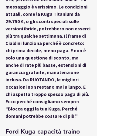
messaggio è verissimo. Le condizioni 
attuali, come la Kuga Titanium da 
29.750 €, o gli sconti speciali sulle 
versioni ibride, potrebbero non esserci 
più tra qualche settimana. Il frame di 
Cialdini funziona perché è concreto: 
chi prima decide, meno paga. E non è 
solo una questione di sconto, ma 
anche di rate più basse, estensioni di 
garanzia gratuite, manutenzione 
inclusa. Da RUOTANDO, le migliori 
occasioni non restano mai a lungo. E 
chi aspetta troppo spesso paga di più. 
Ecco perché consigliamo sempre: 
“Blocca oggi la tua Kuga. Perché 
domani potrebbe costare di più.”
Ford Kuga capacità traino