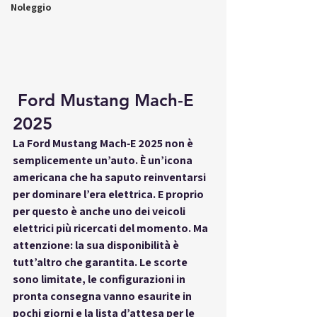
Noleggio
 Ford Mustang Mach‑E 
2025
La 
Ford Mustang Mach‑E 2025
 non è 
semplicemente un’auto. È un’icona 
americana che ha saputo reinventarsi 
per dominare l’era elettrica. E proprio 
per questo è anche uno dei veicoli 
elettrici più ricercati del momento. Ma 
attenzione: la sua disponibilità è 
tutt’altro che garantita. Le scorte 
sono limitate, le configurazioni in 
pronta consegna vanno esaurite in 
pochi giorni e la lista d’attesa per le 