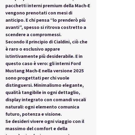
pacchetti interni premium della Mach‑E 
vengono prenotati con mesi di 
anticipo. E chi pensa “lo prenderò più 
avanti”, spesso si ritrova costretto a 
scendere a compromessi.
Secondo il principio di Cialdini, ciò che 
è 
raro o esclusivo appare 
istintivamente più desiderabile
. E in 
questo caso è vero: gli interni Ford 
Mustang Mach‑E nella versione 2025 
sono progettati per chi vuole 
distinguersi. Minimalismo elegante, 
qualità tangibile in ogni dettaglio, 
display integrato con comandi vocali 
naturali: ogni elemento comunica 
futuro, potenza e visione
.
Se desideri vivere ogni viaggio con il 
massimo del comfort e della 