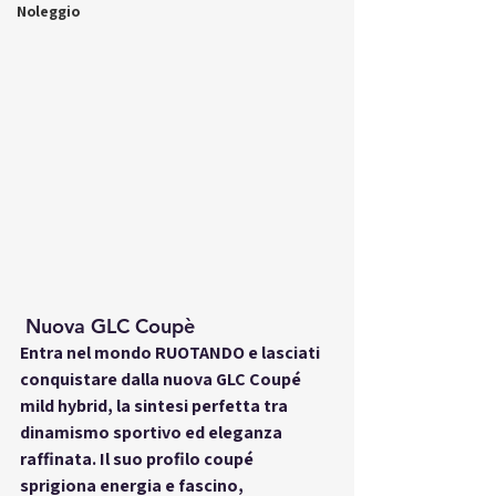
Noleggio
 Nuova GLC Coupè
Entra nel mondo RUOTANDO e lasciati 
conquistare dalla nuova GLC Coupé 
mild hybrid, la sintesi perfetta tra 
dinamismo sportivo ed eleganza 
raffinata. Il suo profilo coupé 
sprigiona energia e fascino, 