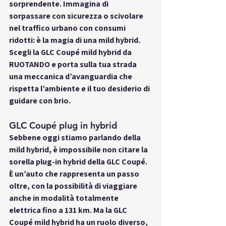
sorprendente. Immagina di 
sorpassare con sicurezza o scivolare 
nel traffico urbano con consumi 
ridotti: è la magia di una mild hybrid. 
Scegli la GLC Coupé mild hybrid da 
RUOTANDO e porta sulla tua strada 
una meccanica d’avanguardia che 
rispetta l’ambiente e il tuo desiderio di 
guidare con brio.
GLC Coupé plug in hybrid
Sebbene oggi stiamo parlando della 
mild hybrid, è impossibile non citare la 
sorella plug-in hybrid della GLC Coupé. 
È un’auto che rappresenta un passo 
oltre, con la possibilità di viaggiare 
anche in modalità totalmente 
elettrica fino a 131 km. Ma la GLC 
Coupé mild hybrid ha un ruolo diverso, 