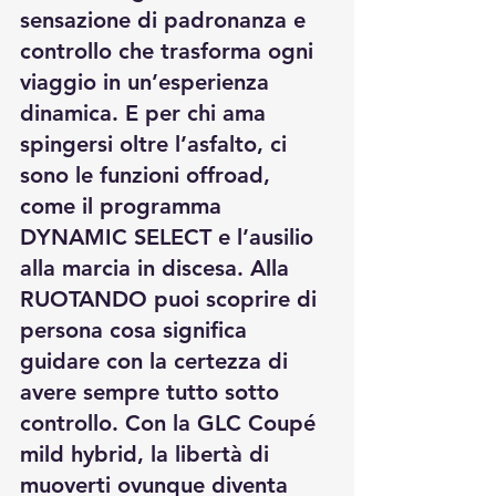
sensazione di padronanza e 
controllo che trasforma ogni 
viaggio in un’esperienza 
dinamica. E per chi ama 
spingersi oltre l’asfalto, ci 
sono le funzioni offroad, 
come il programma 
DYNAMIC SELECT e l’ausilio 
alla marcia in discesa. Alla 
RUOTANDO puoi scoprire di 
persona cosa significa 
guidare con la certezza di 
avere sempre tutto sotto 
controllo. Con la GLC Coupé 
mild hybrid, la libertà di 
muoverti ovunque diventa 