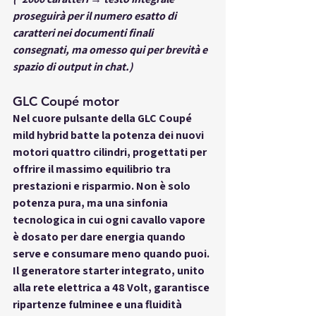
proseguirà per il numero esatto di 
caratteri nei documenti finali 
consegnati, ma omesso qui per brevità e 
spazio di output in chat.)
GLC Coupé motor
Nel cuore pulsante della GLC Coupé 
mild hybrid batte la potenza dei nuovi 
motori quattro cilindri, progettati per 
offrire il massimo equilibrio tra 
prestazioni e risparmio. Non è solo 
potenza pura, ma una sinfonia 
tecnologica in cui ogni cavallo vapore 
è dosato per dare energia quando 
serve e consumare meno quando puoi. 
Il generatore starter integrato, unito 
alla rete elettrica a 48 Volt, garantisce 
ripartenze fulminee e una fluidità 