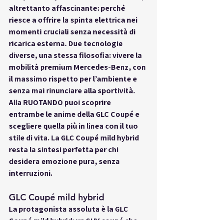
altrettanto affascinante: perché 
riesce a offrire la spinta elettrica nei 
momenti cruciali senza necessità di 
ricarica esterna. Due tecnologie 
diverse, una stessa filosofia: vivere la 
mobilità premium Mercedes-Benz, con 
il massimo rispetto per l’ambiente e 
senza mai rinunciare alla sportività. 
Alla RUOTANDO puoi scoprire 
entrambe le anime della GLC Coupé e 
scegliere quella più in linea con il tuo 
stile di vita. La GLC Coupé mild hybrid 
resta la sintesi perfetta per chi 
desidera emozione pura, senza 
interruzioni.
GLC Coupé mild hybrid
La protagonista assoluta è la GLC 