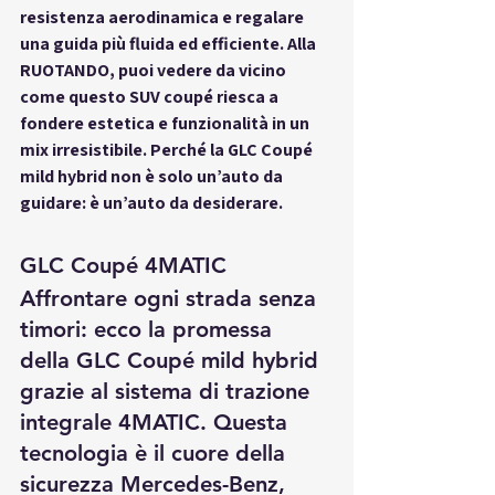
resistenza aerodinamica e regalare 
una guida più fluida ed efficiente. Alla 
RUOTANDO, puoi vedere da vicino 
come questo SUV coupé riesca a 
fondere estetica e funzionalità in un 
mix irresistibile. Perché la GLC Coupé 
mild hybrid non è solo un’auto da 
guidare: è un’auto da desiderare.
GLC Coupé 4MATIC
Affrontare ogni strada senza 
timori: ecco la promessa 
della GLC Coupé mild hybrid 
grazie al sistema di trazione 
integrale 4MATIC. Questa 
tecnologia è il cuore della 
sicurezza Mercedes-Benz, 