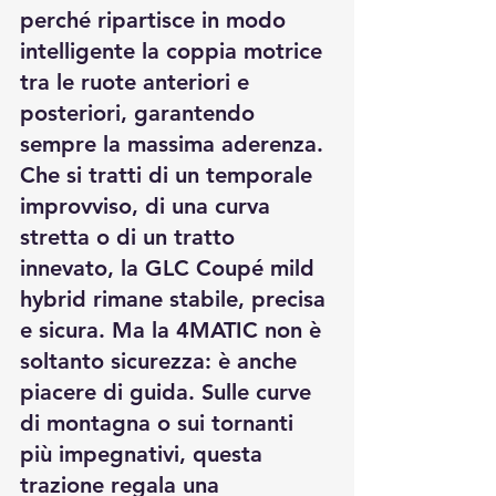
perché ripartisce in modo 
intelligente la coppia motrice 
tra le ruote anteriori e 
posteriori, garantendo 
sempre la massima aderenza. 
Che si tratti di un temporale 
improvviso, di una curva 
stretta o di un tratto 
innevato, la GLC Coupé mild 
hybrid rimane stabile, precisa 
e sicura. Ma la 4MATIC non è 
soltanto sicurezza: è anche 
piacere di guida. Sulle curve 
di montagna o sui tornanti 
più impegnativi, questa 
trazione regala una 