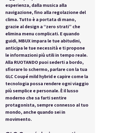
esperienza, dalla musica alla 
navigazione, fino alla regolazione del 
clima. Tutto è a portata di mano, 
grazie al design a “zero strati” che 
elimina menu complicati. E quando 
guidi, MBUX impara le tue abitudini, 
anticipa le tue necessità e ti propone 
le informazioni più utili in tempo reale. 
Alla RUOTANDO puoi sederti a bordo, 
sfiorare lo schermo, parlare con la tua 
GLC Coupé mild hybrid e capire come la 
tecnologia possa rendere ogni viaggio 
più semplice e personale. È il lusso 
moderno che sa farti sentire 
protagonista, sempre connesso al tuo 
mondo, anche quando sei in 
movimento.