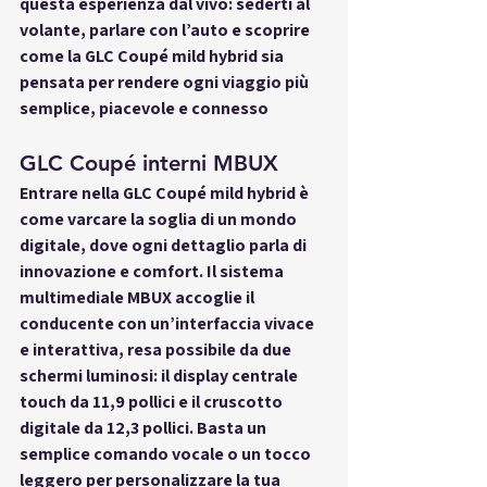
questa esperienza dal vivo: sederti al 
volante, parlare con l’auto e scoprire 
come la GLC Coupé mild hybrid sia 
pensata per rendere ogni viaggio più 
semplice, piacevole e connesso
GLC Coupé interni MBUX
Entrare nella GLC Coupé mild hybrid è 
come varcare la soglia di un mondo 
digitale, dove ogni dettaglio parla di 
innovazione e comfort. Il sistema 
multimediale MBUX accoglie il 
conducente con un’interfaccia vivace 
e interattiva, resa possibile da due 
schermi luminosi: il display centrale 
touch da 11,9 pollici e il cruscotto 
digitale da 12,3 pollici. Basta un 
semplice comando vocale o un tocco 
leggero per personalizzare la tua 