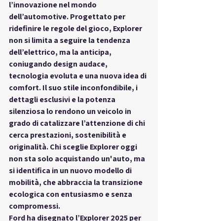
l’innovazione nel mondo 
dell’automotive. Progettato per 
ridefinire le regole del gioco, Explorer 
non si limita a seguire la tendenza 
dell’elettrico, ma la anticipa, 
coniugando design audace, 
tecnologia evoluta e una nuova idea di 
comfort. Il suo stile inconfondibile, i 
dettagli esclusivi e la potenza 
silenziosa lo rendono un veicolo in 
grado di catalizzare l’attenzione di chi 
cerca prestazioni, sostenibilità e 
originalità. Chi sceglie Explorer oggi 
non sta solo acquistando un'auto, ma 
si identifica in un nuovo modello di 
mobilità, che abbraccia la transizione 
ecologica con entusiasmo e senza 
compromessi.
Ford ha disegnato l’Explorer 2025 per 