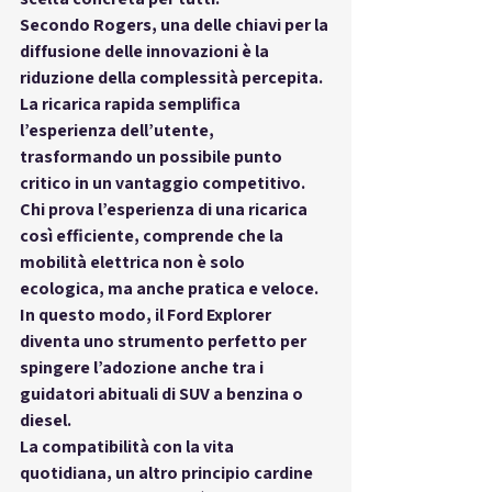
Secondo Rogers, una delle chiavi per la 
diffusione delle innovazioni è la 
riduzione della complessità percepita
. 
La ricarica rapida semplifica 
l’esperienza dell’utente, 
trasformando un possibile punto 
critico in un vantaggio competitivo. 
Chi prova l’esperienza di una ricarica 
così efficiente, comprende che la 
mobilità elettrica non è solo 
ecologica, ma anche 
pratica e veloce
. 
In questo modo, il Ford Explorer 
diventa uno strumento perfetto per 
spingere l’adozione anche tra i 
guidatori abituali di SUV a benzina o 
diesel.
La 
compatibilità con la vita 
quotidiana
, un altro principio cardine 