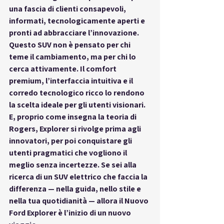
una fascia di clienti consapevoli, 
informati, tecnologicamente aperti e 
pronti ad abbracciare l’innovazione. 
Questo SUV non è pensato per chi 
teme il cambiamento, ma per chi lo 
cerca attivamente. Il comfort 
premium, l’interfaccia intuitiva e il 
corredo tecnologico ricco lo rendono 
la scelta ideale per gli utenti visionari. 
E, proprio come insegna la teoria di 
Rogers, Explorer si rivolge prima agli 
innovatori, per poi conquistare gli 
utenti pragmatici che vogliono il 
meglio senza incertezze. Se sei alla 
ricerca di un SUV elettrico che faccia la 
differenza — nella guida, nello stile e 
nella tua quotidianità — allora il Nuovo 
Ford Explorer è l’inizio di un nuovo 