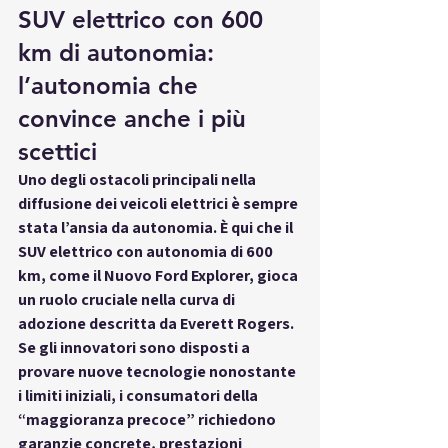
SUV elettrico con 600 
km di autonomia: 
l’autonomia che 
convince anche i più 
scettici
Uno degli ostacoli principali nella 
diffusione dei veicoli elettrici è sempre 
stata l’ansia da autonomia. È qui che il 
SUV elettrico con autonomia di 600 
km
, come il 
Nuovo Ford Explorer
, gioca 
un ruolo cruciale nella curva di 
adozione descritta da Everett Rogers. 
Se gli innovatori sono disposti a 
provare nuove tecnologie nonostante 
i limiti iniziali, i consumatori della 
“maggioranza precoce” richiedono 
garanzie concrete, prestazioni 