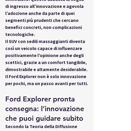
di ingresso all’innovazione e agevola 
l’adozione anche da parte di quei 
segmenti più prudenti che cercano 
benefici concreti, non complicazioni 
tecnologiche.
Il 
SUV con sedili massaggianti
 diventa 
così un veicolo capace di 
influenzare 
positivamente l’opinione
 anche degli 
scettici, grazie a un comfort tangibile, 
dimostrabile e altamente desiderabile. 
Il Ford Explorer non è solo innovazione 
per pochi, ma 
un passo avanti per tutti
.
Ford Explorer pronta 
consegna: l’innovazione 
che puoi guidare subito
Secondo la Teoria della Diffusione 