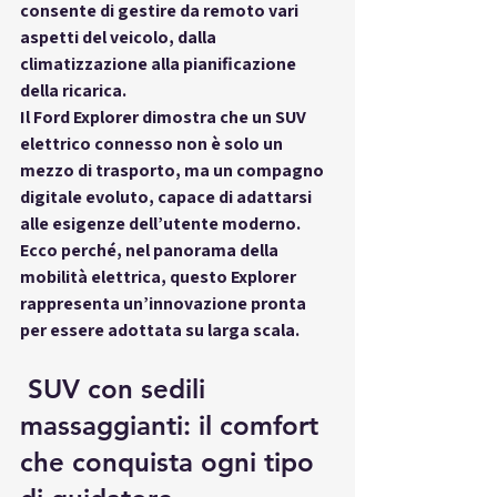
consente di gestire da remoto vari 
aspetti del veicolo, dalla 
climatizzazione alla pianificazione 
della ricarica.
Il Ford Explorer dimostra che un 
SUV 
elettrico connesso
 non è solo un 
mezzo di trasporto, ma un 
compagno 
digitale evoluto
, capace di adattarsi 
alle esigenze dell’utente moderno. 
Ecco perché, nel panorama della 
mobilità elettrica, questo Explorer 
rappresenta un’innovazione pronta 
per essere adottata su larga scala.
 SUV con sedili 
massaggianti: il comfort 
che conquista ogni tipo 