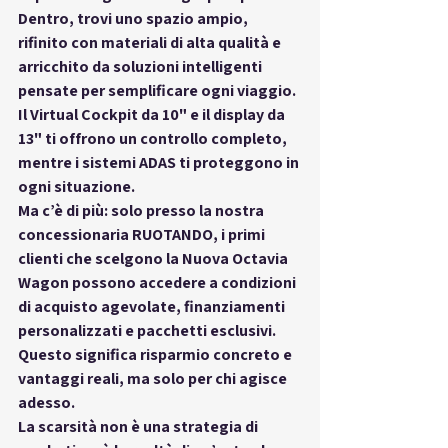
Dentro, trovi uno spazio ampio, 
rifinito con materiali di alta qualità e 
arricchito da soluzioni intelligenti 
pensate per semplificare ogni viaggio. 
Il Virtual Cockpit da 10" e il display da 
13" ti offrono un controllo completo, 
mentre i sistemi ADAS ti proteggono in 
ogni situazione.
Ma c’è di più: solo presso la nostra 
concessionaria RUOTANDO, i primi 
clienti che scelgono la Nuova Octavia 
Wagon possono accedere a condizioni 
di acquisto agevolate, finanziamenti 
personalizzati e pacchetti esclusivi. 
Questo significa risparmio concreto e 
vantaggi reali, ma solo per chi agisce 
adesso.
La scarsità non è una strategia di 