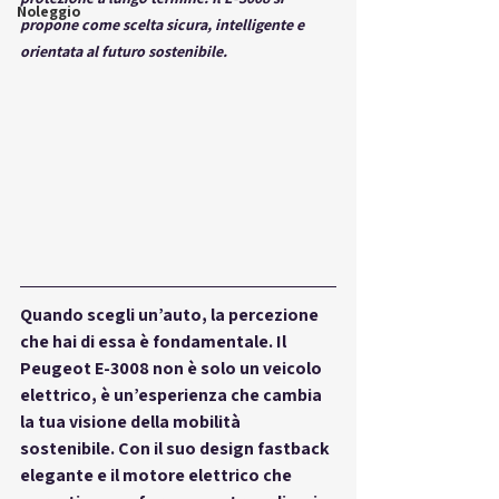
Noleggio
propone come scelta sicura, intelligente e 
orientata al futuro sostenibile.
Quando scegli un’auto, la percezione 
che hai di essa è fondamentale. Il 
Peugeot E-3008 non è solo un veicolo 
elettrico, è un’esperienza che cambia 
la tua visione della mobilità 
sostenibile. Con il suo design fastback 
elegante e il motore elettrico che 