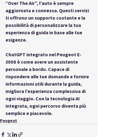
“Over The Air”, l’auto è sempre 
aggiornata e connessa. Questi servizi 
ti offrono un supporto costante e la 
possibilità di personalizzare la tua 
esperienza di guida in base alle tue 
esigenze. 
ChatGPT
 integrato nel Peugeot E-
3008 è come avere un assistente 
personale a bordo. Capace di 
rispondere alle tue domande e fornire 
informazioni utili durante la guida, 
migliora l’esperienza complessiva di 
ogni viaggio. Con la tecnologia AI 
integrata, ogni percorso diventa più 
semplice e piacevole.
Peugeot