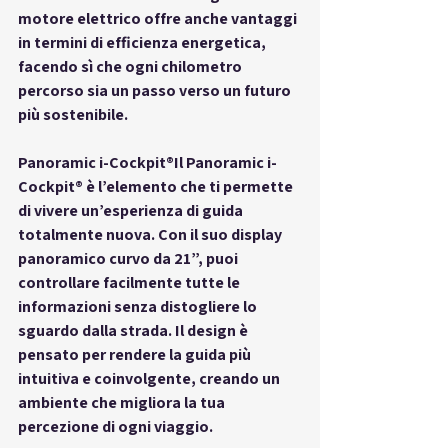
motore elettrico offre anche vantaggi 
in termini di efficienza energetica, 
facendo sì che ogni chilometro 
percorso sia un passo verso un futuro 
più sostenibile.
Panoramic i-Cockpit®
Il Panoramic i-
Cockpit® è l’elemento che ti permette 
di vivere un’esperienza di guida 
totalmente nuova. Con il suo display 
panoramico curvo da 21”, puoi 
controllare facilmente tutte le 
informazioni senza distogliere lo 
sguardo dalla strada. Il design è 
pensato per rendere la guida più 
intuitiva e coinvolgente, creando un 
ambiente che migliora la tua 
percezione di ogni viaggio.