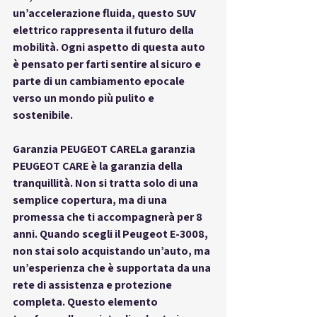
un’accelerazione fluida, questo SUV 
elettrico rappresenta il futuro della 
mobilità. Ogni aspetto di questa auto 
è pensato per farti sentire al sicuro e 
parte di un cambiamento epocale 
verso un mondo più pulito e 
sostenibile.
Garanzia PEUGEOT CARE
La garanzia 
PEUGEOT CARE è la garanzia della 
tranquillità. Non si tratta solo di una 
semplice copertura, ma di una 
promessa che ti accompagnerà per 8 
anni. Quando scegli il Peugeot E-3008, 
non stai solo acquistando un’auto, ma 
un’esperienza che è supportata da una 
rete di assistenza e protezione 
completa. Questo elemento 