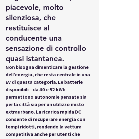
piacevole, molto 
silenziosa, che 
restituisce al 
conducente una 
sensazione di controllo 
quasi istantanea.
Non bisogna dimenticare la gestione 
dell’energia, che resta centrale in una 
EV di questa categoria. Le batterie 
disponibili – da 40 e 52 kWh – 
permettono autonomie pensate sia 
per la città sia per un utilizzo misto 
extraurbano. La ricarica rapida DC 
consente di recuperare energia con 
tempi ridotti, rendendo la vettura 
competitiva anche per utenti che 