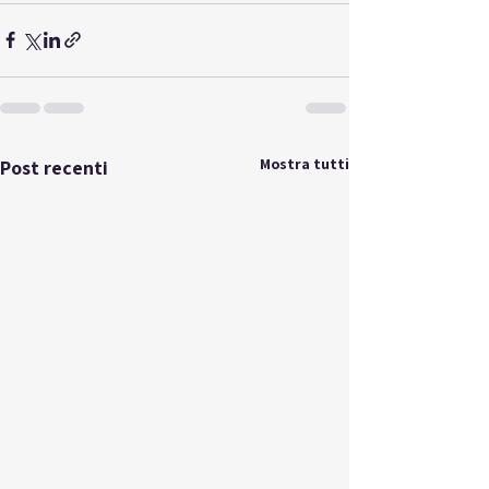
Mostra tutti
Post recenti