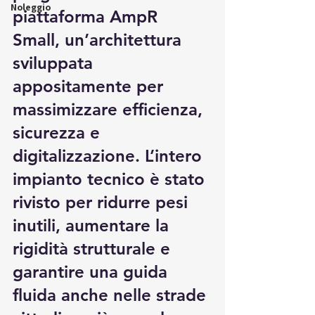
Noleggio
piattaforma AmpR 
Small, un’architettura 
sviluppata 
appositamente per 
massimizzare efficienza, 
sicurezza e 
digitalizzazione. L’intero 
impianto tecnico è stato 
rivisto per ridurre pesi 
inutili, aumentare la 
rigidità strutturale e 
garantire una guida 
fluida anche nelle strade 