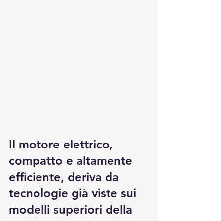
Il motore elettrico, 
compatto e altamente 
efficiente, deriva da 
tecnologie già viste sui 
modelli superiori della 