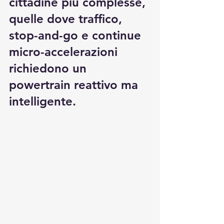
cittadine più complesse, 
quelle dove traffico, 
stop-and-go e continue 
micro-accelerazioni 
richiedono un 
powertrain reattivo ma 
intelligente.