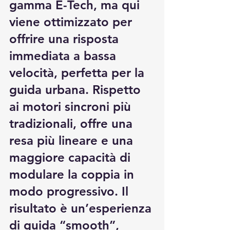
gamma E-Tech, ma qui 
viene ottimizzato per 
offrire una risposta 
immediata a bassa 
velocità, perfetta per la 
guida urbana. Rispetto 
ai motori sincroni più 
tradizionali, offre una 
resa più lineare e una 
maggiore capacità di 
modulare la coppia in 
modo progressivo. Il 
risultato è un’esperienza 
di guida “smooth”, 