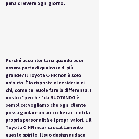
pena di vivere ogni giorno.
Perché accontentarsi quando puoi 
essere parte di qualcosa di più 
grande?
 Il Toyota C-HR non è solo 
un’auto. È la risposta al desiderio di 
chi, come te, vuole fare la differenza. Il 
nostro “perché” da RUOTANDO è 
semplice: vogliamo che ogni cliente 
possa guidare un’auto che racconti la 
propria personalità e i propri valori. E il 
Toyota C-HR incarna esattamente 
questo spirito. Il suo design audace 