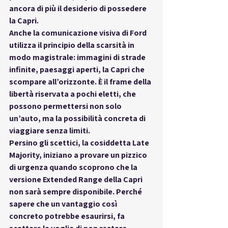
ancora di più il desiderio di possedere 
la Capri.
Anche la comunicazione visiva di Ford 
utilizza il principio della scarsità in 
modo magistrale: immagini di strade 
infinite, paesaggi aperti, la Capri che 
scompare all’orizzonte. È il frame della 
libertà riservata a pochi eletti, che 
possono permettersi non solo 
un’auto, ma la possibilità concreta di 
viaggiare senza limiti
.
Persino gli scettici, la cosiddetta 
Late 
Majority
, iniziano a provare un pizzico 
di urgenza quando scoprono che la 
versione Extended Range della Capri 
non sarà sempre disponibile. Perché 
sapere che un vantaggio così 
concreto potrebbe esaurirsi, fa 