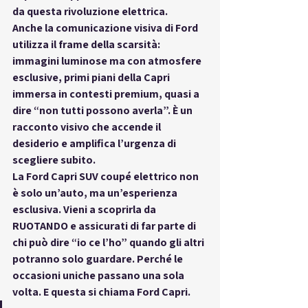
da questa rivoluzione elettrica.
Anche la comunicazione visiva di Ford 
utilizza il frame della scarsità: 
immagini luminose ma con atmosfere 
esclusive, primi piani della Capri 
immersa in contesti premium, quasi a 
dire “non tutti possono averla”. È un 
racconto visivo che accende il 
desiderio e amplifica l’urgenza di 
scegliere subito.
La 
Ford Capri SUV coupé elettrico
 non 
è solo un’auto, ma un’esperienza 
esclusiva. Vieni a scoprirla da 
RUOTANDO
 e assicurati di far parte di 
chi può dire “io ce l’ho” quando gli altri 
potranno solo guardare. Perché le 
occasioni uniche passano una sola 
volta. E questa si chiama Ford Capri.