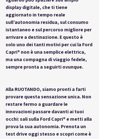
display digitale, che ti tiene 
aggiornato in tempo reale 
sull’autonomia residua, sul consumo 
istantaneo e sul percorso migliore per 
arrivare a destinazione. E questo è 
solo uno dei tanti motivi per cui la Ford 
Capri® non è una semplice elettrica, 
ma una compagna di viaggio fedele, 
sempre pronta a seguirti ovunque.
Alla RUOTANDO, siamo pronti a farti 
provare questa sensazione unica. Non 
restare fermo a guardare le 
innovazioni passare davanti ai tuoi 
occhi: sali sulla Ford Capri® e metti alla 
prova la sua autonomia. Prenota un 
test drive oggi stesso e scopri come è 