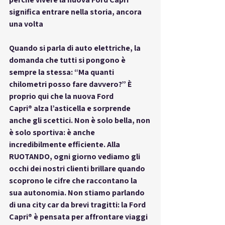
significa entrare nella storia, ancora 
una volta
Quando si parla di auto elettriche, la 
domanda che tutti si pongono è 
sempre la stessa: “Ma quanti 
chilometri posso fare davvero?” È 
proprio qui che la nuova 
Ford 
Capri®
 alza l’asticella e sorprende 
anche gli scettici. Non è solo bella, non 
è solo sportiva: è anche 
incredibilmente efficiente. Alla 
RUOTANDO, ogni giorno vediamo gli 
occhi dei nostri clienti brillare quando 
scoprono le cifre che raccontano la 
sua autonomia. Non stiamo parlando 
di una city car da brevi tragitti: la Ford 
Capri® è pensata per affrontare viaggi 