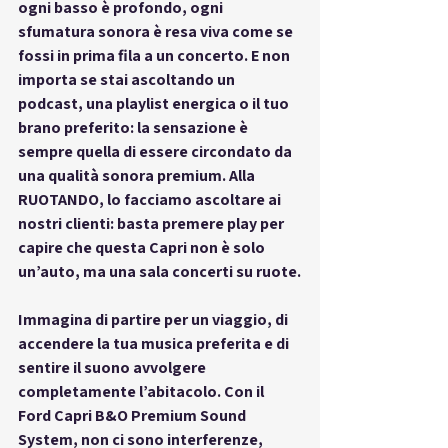
ogni basso è profondo, ogni 
sfumatura sonora è resa viva come se 
fossi in prima fila a un concerto. E non 
importa se stai ascoltando un 
podcast, una playlist energica o il tuo 
brano preferito: la sensazione è 
sempre quella di essere circondato da 
una qualità sonora premium. Alla 
RUOTANDO, lo facciamo ascoltare ai 
nostri clienti: basta premere play per 
capire che questa Capri non è solo 
un’auto, ma una sala concerti su ruote.
Immagina di partire per un viaggio, di 
accendere la tua musica preferita e di 
sentire il suono avvolgere 
completamente l’abitacolo. Con il 
Ford Capri B&O Premium Sound 
System
, non ci sono interferenze, 