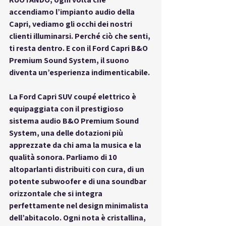
accendiamo l’impianto audio della 
Capri, vediamo gli occhi dei nostri 
clienti illuminarsi. Perché ciò che senti, 
ti resta dentro. E con il 
Ford Capri B&O 
Premium Sound System
, il suono 
diventa un’esperienza indimenticabile.
La 
Ford Capri SUV coupé elettrico
 è 
equipaggiata con il prestigioso 
sistema audio B&O Premium Sound 
System, una delle dotazioni più 
apprezzate da chi ama la musica e la 
qualità sonora. Parliamo di 10 
altoparlanti distribuiti con cura, di un 
potente subwoofer e di una soundbar 
orizzontale che si integra 
perfettamente nel design minimalista 
dell’abitacolo. Ogni nota è cristallina, 