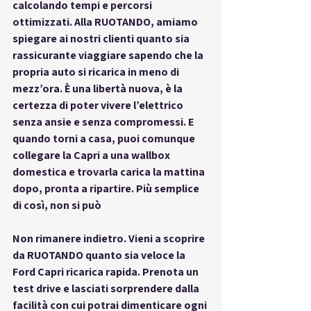
calcolando tempi e percorsi 
ottimizzati. Alla RUOTANDO, amiamo 
spiegare ai nostri clienti quanto sia 
rassicurante viaggiare sapendo che la 
propria auto si ricarica in meno di 
mezz’ora. È una libertà nuova, è la 
certezza di poter vivere l’elettrico 
senza ansie e senza compromessi. E 
quando torni a casa, puoi comunque 
collegare la Capri a una wallbox 
domestica e trovarla carica la mattina 
dopo, pronta a ripartire. Più semplice 
di così, non si può
Non rimanere indietro. Vieni a scoprire 
da RUOTANDO quanto sia veloce la 
Ford Capri ricarica rapida
. Prenota un 
test drive e lasciati sorprendere dalla 
facilità con cui potrai dimenticare ogni 