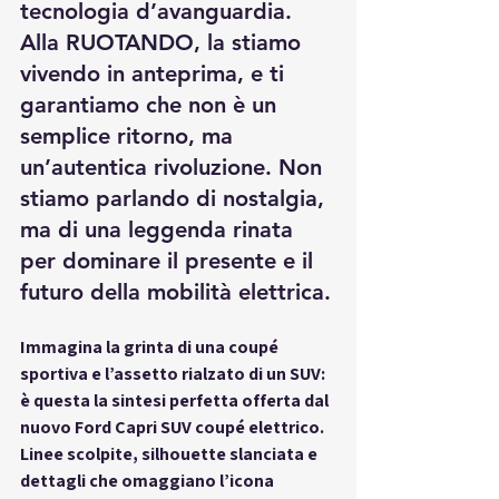
tecnologia d’avanguardia. 
Alla RUOTANDO, la stiamo 
vivendo in anteprima, e ti 
garantiamo che non è un 
semplice ritorno, ma 
un’autentica rivoluzione. Non 
stiamo parlando di nostalgia, 
ma di una leggenda rinata 
per dominare il presente e il 
futuro della mobilità elettrica.
Immagina la grinta di una coupé 
sportiva e l’assetto rialzato di un SUV: 
è questa la sintesi perfetta offerta dal 
nuovo 
Ford Capri SUV coupé elettrico
. 
Linee scolpite, silhouette slanciata e 
dettagli che omaggiano l’icona 