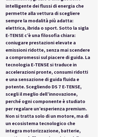
intelligente dei flussi di energia che 
permette alla vettura di scegliere 
sempre la modalità più adatta: 
elettrica, ibrida o sport. Sotto la sigla 
E-TENSE c’è una filosofia chiara: 
coniugare prestazioni elevate a 
emissioni ridotte, senza mai scendere 
a compromessi sul piacere di guida. La 
tecnologia E-TENSE si traduce in 
accelerazioni pronte, consumi ridotti 
e una sensazione di guida fluida e 
potente. Scegliendo DS 7 E-TENSE, 
scegli il meglio dell’innovazione, 
perché ogni componente è studiato 
per regalare un’esperienza premium. 
Non si tratta solo di un motore, ma di 
un ecosistema tecnologico che 
integra motorizzazione, batterie, 