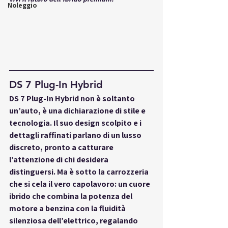
Noleggio
DS 7 Plug-In Hybrid
DS 7 Plug-In Hybrid non è soltanto 
un’auto, è una dichiarazione di stile e 
tecnologia. Il suo design scolpito e i 
dettagli raffinati parlano di un lusso 
discreto, pronto a catturare 
l’attenzione di chi desidera 
distinguersi. Ma è sotto la carrozzeria 
che si cela il vero capolavoro: un cuore 
ibrido che combina la potenza del 
motore a benzina con la fluidità 
silenziosa dell’elettrico, regalando 