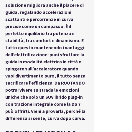
soluzione migliora anche il piacere di 
guida, regalando accelerazioni 
scattanti e percorrenze in curva 
precise come un compasso. È il 
perfetto equilibrio tra potenza e 
stabilità, tra comfort e dinamismo. E 
tutto questo mantenendo i vantaggi 
dell’elettrificazione: puoi sfruttare la 
guida in modalità elettrica in città o 
spingere sull’acceleratore quando 
vuoi divertimento puro, il tutto senza 
sacrificare l’efficienza. Da RUOTANDO 
potrai vivere su strada le emozioni 
uniche che solo un 
SUV ibrido plug-in 
con trazione integrale
 come la DS 7 
può offrirti. Vieni a provarla, perché la 
differenza si sente, curva dopo curva.