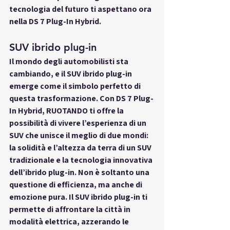
tecnologia del futuro ti aspettano ora 
nella DS 7 Plug-In Hybrid.
SUV ibrido plug-in
Il mondo degli automobilisti sta 
cambiando, e il SUV ibrido plug-in 
emerge come il simbolo perfetto di 
questa trasformazione. Con DS 7 Plug-
In Hybrid, RUOTANDO ti offre la 
possibilità di vivere l’esperienza di un 
SUV che unisce il meglio di due mondi: 
la solidità e l’altezza da terra di un SUV 
tradizionale e la tecnologia innovativa 
dell’ibrido plug-in. Non è soltanto una 
questione di efficienza, ma anche di 
emozione pura. Il SUV ibrido plug-in ti 
permette di affrontare la città in 
modalità elettrica, azzerando le 