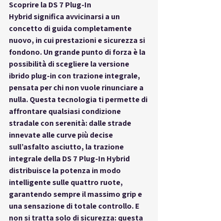
Scoprire la 
DS 7 Plug-In 
Hybrid
 significa avvicinarsi a un 
concetto di guida completamente 
nuovo, in cui prestazioni e sicurezza si 
fondono. Un grande punto di forza è la 
possibilità di scegliere la versione 
ibrido plug-in con trazione integrale
, 
pensata per chi non vuole rinunciare a 
nulla. Questa tecnologia ti permette di 
affrontare qualsiasi condizione 
stradale con serenità: dalle strade 
innevate alle curve più decise 
sull’asfalto asciutto, la trazione 
integrale della DS 7 Plug-In Hybrid 
distribuisce la potenza in modo 
intelligente sulle quattro ruote, 
garantendo sempre il massimo grip e 
una sensazione di totale controllo. E 
non si tratta solo di sicurezza: questa 