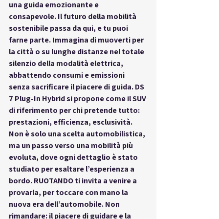
una guida emozionante e 
consapevole. Il futuro della mobilità 
sostenibile passa da qui, e tu puoi 
farne parte. Immagina di muoverti per 
la città o su lunghe distanze nel totale 
silenzio della modalità elettrica, 
abbattendo consumi e emissioni 
senza sacrificare il piacere di guida. DS 
7 Plug-In Hybrid si propone come il SUV 
di riferimento per chi pretende tutto: 
prestazioni, efficienza, esclusività. 
Non è solo una scelta automobilistica, 
ma un passo verso una mobilità più 
evoluta, dove ogni dettaglio è stato 
studiato per esaltare l’esperienza a 
bordo. RUOTANDO ti invita a venire a 
provarla, per toccare con mano la 
nuova era dell’automobile. Non 
rimandare: il piacere di guidare e la 