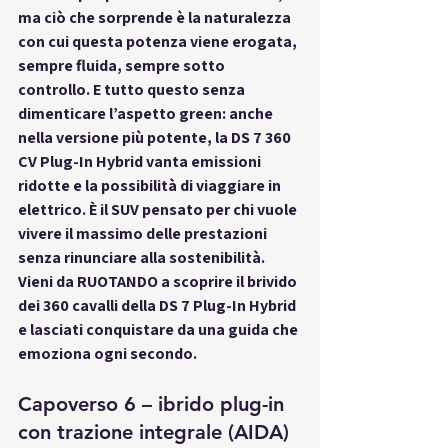
ma ciò che sorprende è la naturalezza 
con cui questa potenza viene erogata, 
sempre fluida, sempre sotto 
controllo. E tutto questo senza 
dimenticare l’aspetto green: anche 
nella versione più potente, la DS 7 360 
CV Plug-In Hybrid vanta emissioni 
ridotte e la possibilità di viaggiare in 
elettrico. È il SUV pensato per chi vuole 
vivere il massimo delle prestazioni 
senza rinunciare alla sostenibilità. 
Vieni da RUOTANDO a scoprire il brivido 
dei 360 cavalli della DS 7 Plug-In Hybrid 
e lasciati conquistare da una guida che 
emoziona ogni secondo.
Capoverso 6 – ibrido plug-in 
con trazione integrale (AIDA)