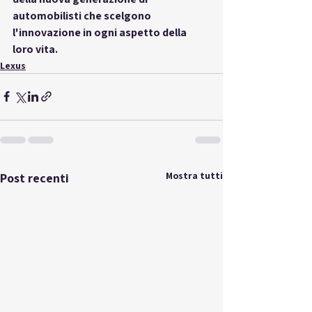
automobilisti che scelgono 
l'innovazione in ogni aspetto della 
loro vita.
Lexus
Mostra tutti
Post recenti