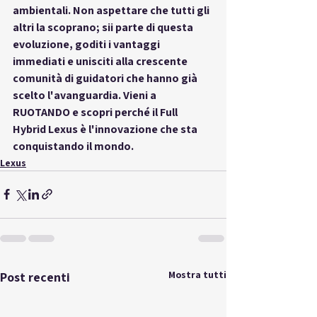
ambientali. Non aspettare che tutti gli 
altri la scoprano; sii parte di questa 
evoluzione, goditi i vantaggi 
immediati e unisciti alla crescente 
comunità di guidatori che hanno già 
scelto l'avanguardia. Vieni a 
RUOTANDO e scopri perché il Full 
Hybrid Lexus è l'innovazione che sta 
conquistando il mondo.
Lexus
Mostra tutti
Post recenti