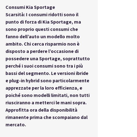
Consumi Kia Sportage
Scarsità: I consumi ridotti sono il 
punto di forza di Kia Sportage, ma 
sono proprio questi consumi che 
fanno dell’auto un modello molto 
ambito. Chi cerca risparmio non è 
disposto a perdere l’occasione di 
possedere una Sportage, soprattutto 
perché i suoi consumi sono tra i più 
bassi del segmento. Le versioni ibride 
e plug-in hybrid sono particolarmente 
apprezzate per la loro efficienza, e 
poiché sono modelli limitati, non tutti 
riusciranno a metterci le mani sopra. 
Approfitta ora della disponibilità 
rimanente prima che scompaiano dal 
mercato.