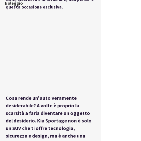
Noleggio
questa occasione esclusiva.
Cosa rende un'auto veramente 
desiderabile? A volte è proprio la 
scarsità
 a farla diventare un oggetto 
del desiderio. Kia Sportage non è solo 
un SUV che ti offre tecnologia, 
sicurezza e design, ma è anche una 