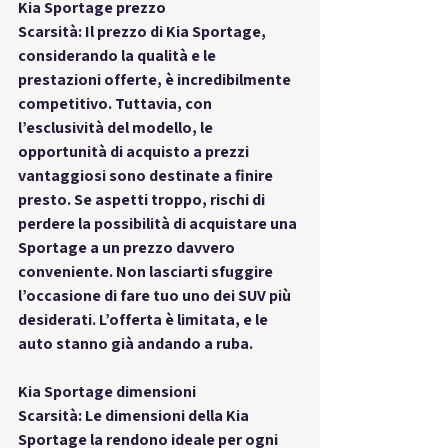
Kia Sportage prezzo
Scarsità: Il prezzo di Kia Sportage, 
considerando la qualità e le 
prestazioni offerte, è incredibilmente 
competitivo. Tuttavia, con 
l’esclusività del modello, le 
opportunità di acquisto a prezzi 
vantaggiosi sono destinate a finire 
presto. Se aspetti troppo, rischi di 
perdere la possibilità di acquistare una 
Sportage a un prezzo davvero 
conveniente. Non lasciarti sfuggire 
l’occasione di fare tuo uno dei SUV più 
desiderati. L’offerta è limitata, e le 
auto stanno già andando a ruba.
Kia Sportage dimensioni
Scarsità: Le dimensioni della Kia 
Sportage la rendono ideale per ogni 