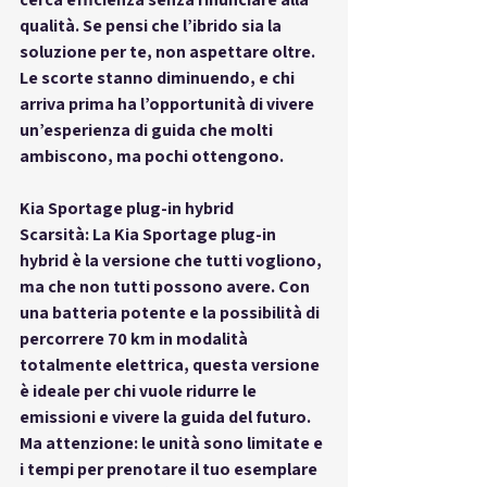
qualità. Se pensi che l’ibrido sia la 
soluzione per te, non aspettare oltre. 
Le scorte stanno diminuendo, e chi 
arriva prima ha l’opportunità di vivere 
un’esperienza di guida che molti 
ambiscono, ma pochi ottengono.
Kia Sportage plug-in hybrid
Scarsità: La Kia Sportage plug-in 
hybrid è la versione che tutti vogliono, 
ma che non tutti possono avere. Con 
una batteria potente e la possibilità di 
percorrere 70 km in modalità 
totalmente elettrica, questa versione 
è ideale per chi vuole ridurre le 
emissioni e vivere la guida del futuro. 
Ma attenzione: le unità sono limitate e 
i tempi per prenotare il tuo esemplare 