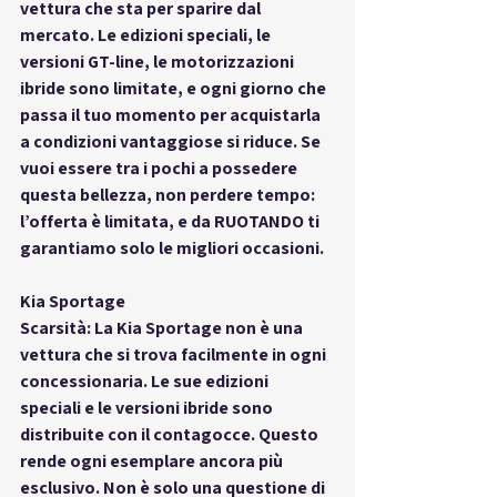
vettura che sta per sparire dal 
mercato
. Le edizioni speciali, le 
versioni GT-line, le motorizzazioni 
ibride sono 
limitate
, e ogni giorno che 
passa il tuo momento per acquistarla 
a condizioni vantaggiose si riduce. Se 
vuoi essere tra i pochi a possedere 
questa bellezza, non perdere tempo: 
l’offerta è limitata
, e da RUOTANDO ti 
garantiamo solo le migliori occasioni.
Kia Sportage
Scarsità: La Kia Sportage non è una 
vettura che si trova facilmente in ogni 
concessionaria. Le sue edizioni 
speciali e le versioni ibride sono 
distribuite con il contagocce. Questo 
rende ogni esemplare ancora più 
esclusivo. Non è solo una questione di 