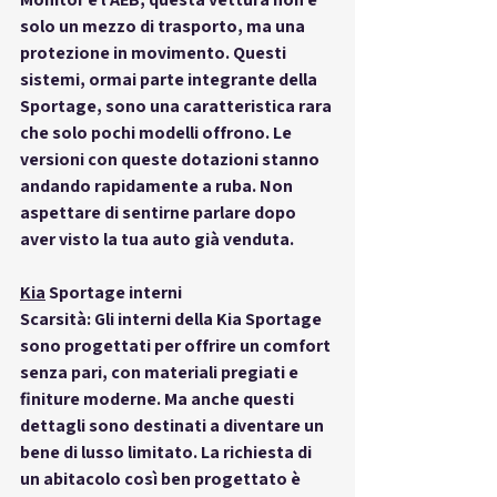
solo un mezzo di trasporto, ma una 
protezione in movimento. Questi 
sistemi, ormai parte integrante della 
Sportage, sono una caratteristica rara 
che solo pochi modelli offrono. Le 
versioni con queste dotazioni stanno 
andando rapidamente a ruba. Non 
aspettare di sentirne parlare dopo 
aver visto la tua auto già venduta.
Kia
 Sportage interni
Scarsità: Gli interni della Kia Sportage 
sono progettati per offrire un comfort 
senza pari, con materiali pregiati e 
finiture moderne. Ma anche questi 
dettagli sono destinati a diventare un 
bene di lusso limitato. La richiesta di 
un abitacolo così ben progettato è 