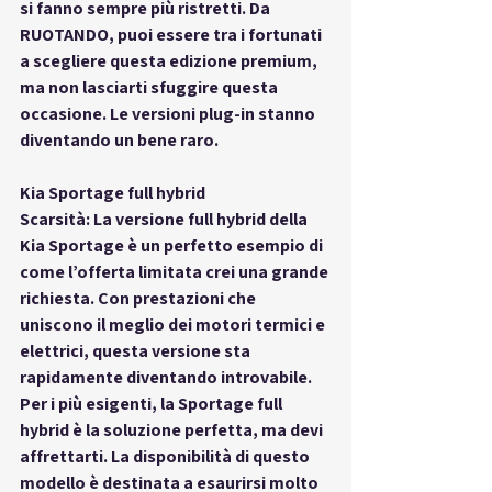
si fanno sempre più ristretti. Da 
RUOTANDO, puoi essere tra i fortunati 
a scegliere questa edizione premium, 
ma non lasciarti sfuggire questa 
occasione. Le versioni plug-in stanno 
diventando un bene raro.
Kia Sportage full hybrid
Scarsità: La versione full hybrid della 
Kia Sportage è un perfetto esempio di 
come l’offerta limitata crei una grande 
richiesta. Con prestazioni che 
uniscono il meglio dei motori termici e 
elettrici, questa versione sta 
rapidamente diventando introvabile. 
Per i più esigenti, la Sportage full 
hybrid è la soluzione perfetta, ma devi 
affrettarti. La disponibilità di questo 
modello è destinata a esaurirsi molto 