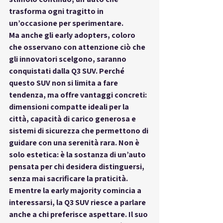
trasforma ogni tragitto in 
un’occasione per sperimentare.
Ma anche gli early adopters, coloro 
che osservano con attenzione ciò che 
gli innovatori scelgono, saranno 
conquistati dalla Q3 SUV. Perché 
questo SUV non si limita a fare 
tendenza, ma offre vantaggi concreti: 
dimensioni compatte ideali per la 
città, capacità di carico generosa e 
sistemi di sicurezza che permettono di 
guidare con una serenità rara. Non è 
solo estetica: è la sostanza di un’auto 
pensata per chi desidera distinguersi, 
senza mai sacrificare la praticità.
E mentre la early majority comincia a 
interessarsi, la Q3 SUV riesce a parlare 
anche a chi preferisce aspettare. Il suo 