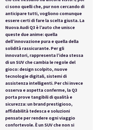
ci sono quelli che, pur non cercando di 
anticipare tutti, vogliono comunque 
essere certi di fare la scelta giusta. La 
Nuova Audi Q3 è l’auto che unisce 
queste due anime: quella 
dell’innovazione pura e quella della 
solidità rassicurante. Per gli 
innovatori, rappresenta l’idea stessa 
di un SUV che cambia le regole del 
gioco: design scolpito, nuove 
tecnologie digitali, sistemi di 
assistenza intelligenti. Per chi invece 
osserva e aspetta conferme, la Q3 
porta prove tangibili di qualità e 
sicurezza: un brand prestigioso, 
affidabilità tedesca e soluzioni 
pensate per rendere ogni viaggio 
confortevole. È un SUV che non si 