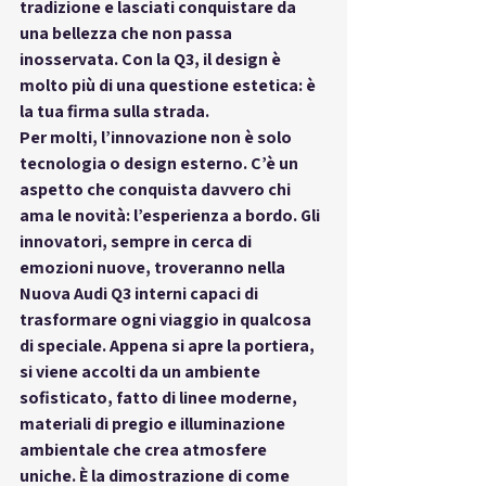
tradizione e lasciati conquistare da 
una bellezza che non passa 
inosservata. Con la Q3, il design è 
molto più di una questione estetica: è 
la tua firma sulla strada.
Per molti, l’innovazione non è solo 
tecnologia o design esterno. C’è un 
aspetto che conquista davvero chi 
ama le novità: l’esperienza a bordo. Gli 
innovatori, sempre in cerca di 
emozioni nuove, troveranno nella 
Nuova Audi Q3 interni capaci di 
trasformare ogni viaggio in qualcosa 
di speciale. Appena si apre la portiera, 
si viene accolti da un ambiente 
sofisticato, fatto di linee moderne, 
materiali di pregio e illuminazione 
ambientale che crea atmosfere 
uniche. È la dimostrazione di come 