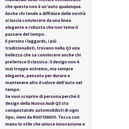
che questa non è un’auto qualunque. 
Anche chi tende a diffidare delle novità 
si lascia convincere da una linea 
elegante e robusta che non teme il 
passare del tempo.
E persino i laggards, i più 
tradizionalisti, trovano nella Q3 una 
bellezza che sa convincere anche chi 
preferisce il classico. Il design non è 
mai troppo estremo, ma sempre 
elegante, pensato per durare e 
mantenere alto il valore dell’auto nel 
tempo.
Se vuoi scoprire di persona perché il 
design della Nuova Audi Q3 sta 
conquistando automobilisti di ogni 
tipo, vieni da RUOTANDO. Tocca con 
mano lo stile che unisce innovazione e 