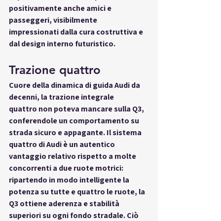
positivamente anche amici e 
passeggeri, visibilmente 
impressionati dalla 
cura costruttiva
 e 
dal design interno futuristico.
Trazione quattro
Cuore della dinamica di guida Audi da 
decenni, la 
trazione integrale 
quattro
 non poteva mancare sulla Q3, 
conferendole un comportamento su 
strada sicuro e appagante. Il sistema 
quattro di Audi è un autentico 
vantaggio relativo
 rispetto a molte 
concorrenti a due ruote motrici: 
ripartendo in modo intelligente la 
potenza su 
tutte e quattro le ruote
, la 
Q3 ottiene aderenza e stabilità 
superiori su ogni fondo stradale. Ciò 