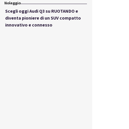
Noleggio
Scegli oggi Audi Q3 su RUOTANDO e 
diventa pioniere di un SUV compatto 
innovativo e connesso