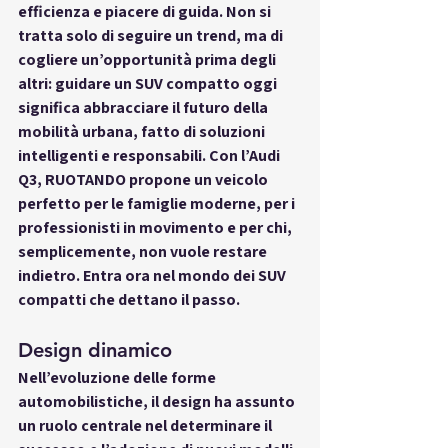
efficienza e piacere di guida. Non si 
tratta solo di seguire un trend, ma di 
cogliere un’opportunità prima degli 
altri: guidare un SUV compatto oggi 
significa abbracciare il futuro della 
mobilità urbana, fatto di soluzioni 
intelligenti e responsabili. Con l’Audi 
Q3, RUOTANDO propone un veicolo 
perfetto per le famiglie moderne, per i 
professionisti in movimento e per chi, 
semplicemente, non vuole restare 
indietro. Entra ora nel mondo dei SUV 
compatti che dettano il passo.
Design dinamico 
Nell’evoluzione delle forme 
automobilistiche, il design ha assunto 
un ruolo centrale nel determinare il 