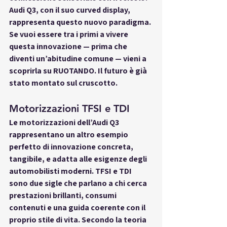
Audi Q3, con il suo curved display, 
rappresenta questo nuovo paradigma. 
Se vuoi essere tra i primi a vivere 
questa innovazione — prima che 
diventi un’abitudine comune — vieni a 
scoprirla su RUOTANDO. Il futuro è già 
stato montato sul cruscotto.
Motorizzazioni TFSI e TDI
Le motorizzazioni dell’Audi Q3 
rappresentano un altro esempio 
perfetto di innovazione concreta, 
tangibile, e adatta alle esigenze degli 
automobilisti moderni. TFSI e TDI 
sono due sigle che parlano a chi cerca 
prestazioni brillanti, consumi 
contenuti e una guida coerente con il 
proprio stile di vita. Secondo la teoria 