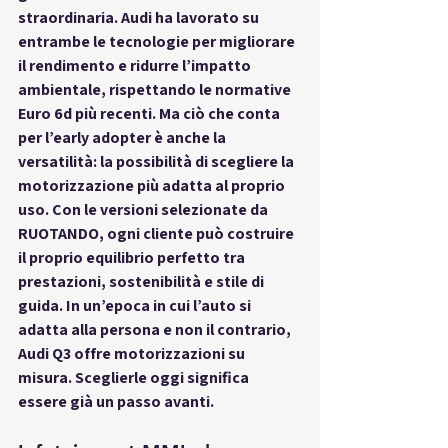
straordinaria. Audi ha lavorato su 
entrambe le tecnologie per migliorare 
il rendimento e ridurre l’impatto 
ambientale, rispettando le normative 
Euro 6d più recenti. Ma ciò che conta 
per l’early adopter è anche la 
versatilità: la possibilità di scegliere la 
motorizzazione più adatta al proprio 
uso. Con le versioni selezionate da 
RUOTANDO, ogni cliente può costruire 
il proprio equilibrio perfetto tra 
prestazioni, sostenibilità e stile di 
guida. In un’epoca in cui l’auto si 
adatta alla persona e non il contrario, 
Audi Q3 offre motorizzazioni su 
misura. Sceglierle oggi significa 
essere già un passo avanti.