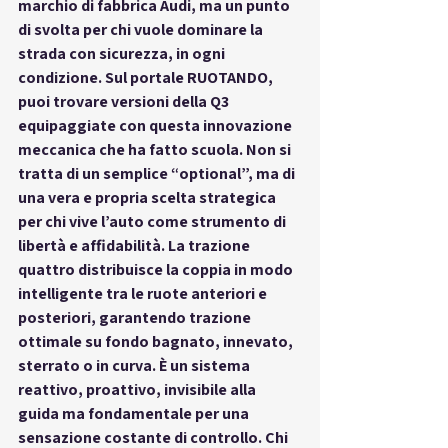
marchio di fabbrica Audi, ma un punto 
di svolta per chi vuole dominare la 
strada con sicurezza, in ogni 
condizione. Sul portale RUOTANDO, 
puoi trovare versioni della Q3 
equipaggiate con questa innovazione 
meccanica che ha fatto scuola. Non si 
tratta di un semplice “optional”, ma di 
una vera e propria scelta strategica 
per chi vive l’auto come strumento di 
libertà e affidabilità. La trazione 
quattro distribuisce la coppia in modo 
intelligente tra le ruote anteriori e 
posteriori, garantendo trazione 
ottimale su fondo bagnato, innevato, 
sterrato o in curva. È un sistema 
reattivo, proattivo, invisibile alla 
guida ma fondamentale per una 
sensazione costante di controllo. Chi 