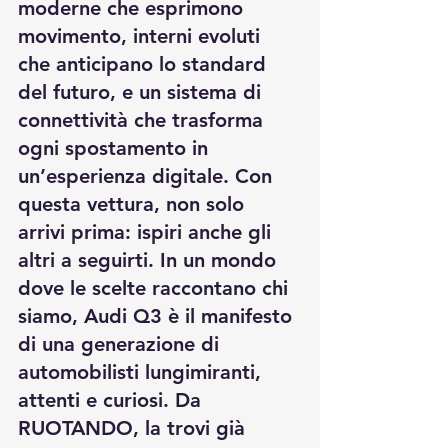
moderne che esprimono 
movimento, interni evoluti 
che anticipano lo standard 
del futuro, e un sistema di 
connettività che trasforma 
ogni spostamento in 
un’esperienza digitale. Con 
questa vettura, non solo 
arrivi prima: ispiri anche gli 
altri a seguirti. In un mondo 
dove le scelte raccontano chi 
siamo, Audi Q3 è il manifesto 
di una generazione di 
automobilisti lungimiranti, 
attenti e curiosi. Da 
RUOTANDO, la trovi già 