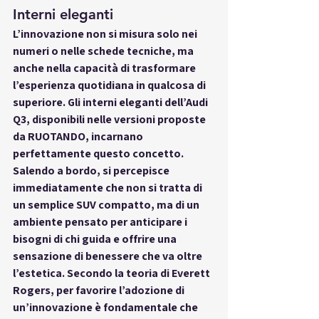
Interni eleganti 
L’innovazione non si misura solo nei 
numeri o nelle schede tecniche, ma 
anche nella capacità di trasformare 
l’esperienza quotidiana in qualcosa di 
superiore. Gli interni eleganti dell’Audi 
Q3, disponibili nelle versioni proposte 
da RUOTANDO, incarnano 
perfettamente questo concetto. 
Salendo a bordo, si percepisce 
immediatamente che non si tratta di 
un semplice SUV compatto, ma di un 
ambiente pensato per anticipare i 
bisogni di chi guida e offrire una 
sensazione di benessere che va oltre 
l’estetica. Secondo la teoria di Everett 
Rogers, per favorire l’adozione di 
un’innovazione è fondamentale che 