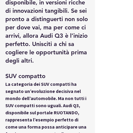
disponibile, in versioni ricche 
di innovazioni tangibili. Se sei 
pronto a distinguerti non solo 
per dove vai, ma per 
come
 ci 
arrivi, allora Audi Q3 è l’inizio 
perfetto. Unisciti a chi sa 
cogliere le opportunità prima 
degli altri.
SUV compatto 
La categoria dei SUV compatti ha 
segnato un’evoluzione decisiva nel 
mondo dell’automobile. Ma non tutti i 
SUV compatti sono uguali. Audi Q3, 
disponibile sul portale RUOTANDO, 
rappresenta l’esempio perfetto di 
come una forma possa anticipare una 