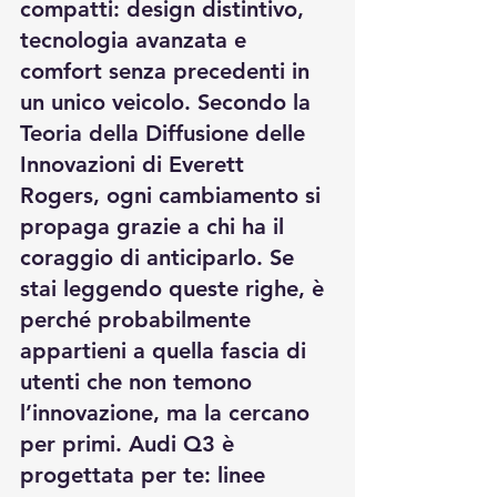
compatti: design distintivo, 
tecnologia avanzata e 
comfort senza precedenti in 
un unico veicolo. Secondo la 
Teoria della Diffusione delle 
Innovazioni di Everett 
Rogers, ogni cambiamento si 
propaga grazie a chi ha il 
coraggio di anticiparlo. Se 
stai leggendo queste righe, è 
perché probabilmente 
appartieni a quella fascia di 
utenti che non temono 
l’innovazione, ma la cercano 
per primi. Audi Q3 è 
progettata per te: linee 