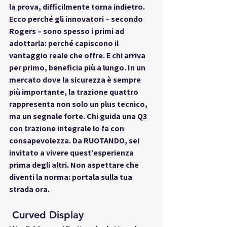
la prova, difficilmente torna indietro. 
Ecco perché gli innovatori – secondo 
Rogers – sono spesso i primi ad 
adottarla: perché capiscono il 
vantaggio reale che offre. E chi arriva 
per primo, beneficia più a lungo. In un 
mercato dove la sicurezza è sempre 
più importante, la trazione quattro 
rappresenta non solo un plus tecnico, 
ma un segnale forte. Chi guida una Q3 
con trazione integrale lo fa con 
consapevolezza. Da RUOTANDO, sei 
invitato a vivere quest’esperienza 
prima degli altri. Non aspettare che 
diventi la norma: portala sulla tua 
strada ora.
 Curved Display 