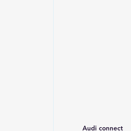
Audi connect 