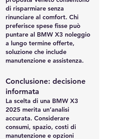
di risparmiare senza 
rinunciare al comfort. Chi 
preferisce spese fisse può 
puntare al 
BMW X3 noleggio 
a lungo termine offerte
, 
soluzione che include 
manutenzione e assistenza.
Conclusione: decisione 
informata
La scelta di una BMW X3 
2025 merita un’analisi 
accurata. Considerare 
consumi, spazio, costi di 
manutenzione e opzioni 