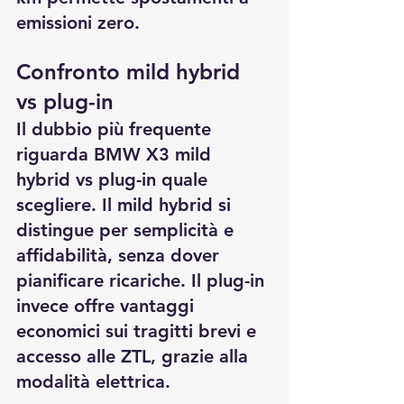
emissioni zero.
Confronto mild hybrid 
vs plug-in
Il dubbio più frequente 
riguarda 
BMW X3 mild 
hybrid vs plug-in quale 
scegliere
. Il mild hybrid si 
distingue per semplicità e 
affidabilità, senza dover 
pianificare ricariche. Il plug-in 
invece offre vantaggi 
economici sui tragitti brevi e 
accesso alle ZTL, grazie alla 
modalità elettrica.