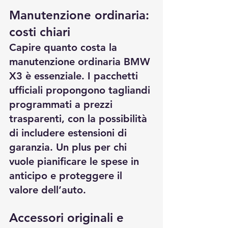
Manutenzione ordinaria: 
costi chiari
Capire 
quanto costa la 
manutenzione ordinaria BMW 
X3
 è essenziale. I pacchetti 
ufficiali propongono tagliandi 
programmati a prezzi 
trasparenti, con la possibilità 
di includere estensioni di 
garanzia. Un plus per chi 
vuole pianificare le spese in 
anticipo e proteggere il 
valore dell’auto.
Accessori originali e 