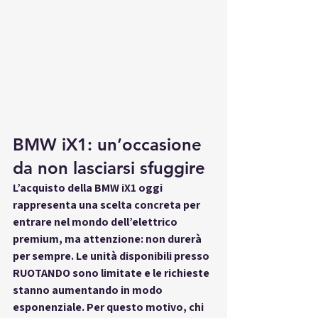
BMW iX1: un’occasione 
da non lasciarsi sfuggire
L’acquisto della BMW iX1 oggi 
rappresenta una scelta concreta per 
entrare nel mondo dell’elettrico 
premium, ma attenzione: non durerà 
per sempre. Le unità disponibili presso 
RUOTANDO sono limitate e le richieste 
stanno aumentando in modo 
esponenziale. Per questo motivo, chi 