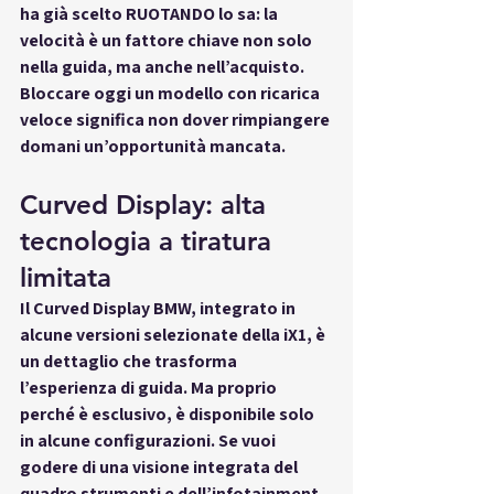
ha già scelto RUOTANDO lo sa: la 
velocità è un fattore chiave non solo 
nella guida, ma anche nell’acquisto. 
Bloccare oggi un modello con ricarica 
veloce significa non dover rimpiangere 
domani un’opportunità mancata.
Curved Display: alta 
tecnologia a tiratura 
limitata
Il Curved Display BMW, integrato in 
alcune versioni selezionate della iX1, è 
un dettaglio che trasforma 
l’esperienza di guida. Ma proprio 
perché è esclusivo, è disponibile solo 
in alcune configurazioni. Se vuoi 
godere di una visione integrata del 
quadro strumenti e dell’infotainment 