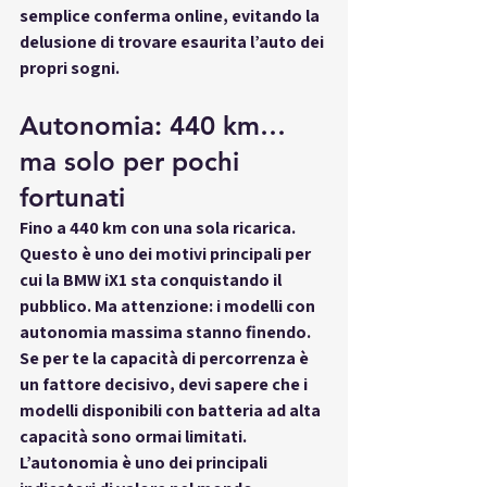
semplice conferma online, evitando la 
delusione di trovare esaurita l’auto dei 
propri sogni.
Autonomia: 440 km… 
ma solo per pochi 
fortunati
Fino a 440 km con una sola ricarica. 
Questo è uno dei motivi principali per 
cui la BMW iX1 sta conquistando il 
pubblico. Ma attenzione: i modelli con 
autonomia massima stanno finendo. 
Se per te la capacità di percorrenza è 
un fattore decisivo, devi sapere che i 
modelli disponibili con batteria ad alta 
capacità sono ormai limitati. 
L’autonomia è uno dei principali 