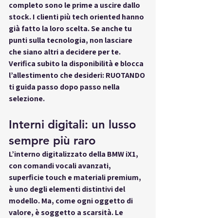
completo sono le prime a uscire dallo 
stock. I clienti più tech oriented hanno 
già fatto la loro scelta. Se anche tu 
punti sulla tecnologia, non lasciare 
che siano altri a decidere per te. 
Verifica subito la disponibilità e blocca 
l’allestimento che desideri: RUOTANDO 
ti guida passo dopo passo nella 
selezione.
Interni digitali: un lusso 
sempre più raro
L’interno digitalizzato della BMW iX1, 
con comandi vocali avanzati, 
superficie touch e materiali premium, 
è uno degli elementi distintivi del 
modello. Ma, come ogni oggetto di 
valore, è soggetto a scarsità. Le 