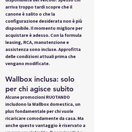
arriva troppo tardi scopre che il 
canone è salito o che la 
configurazione desiderata non è più 
disponibile. Il momento migliore per 
acquistare è adesso. Con la formula 
leasing, RCA, manutenzione e 
assistenza sono incluse. Approfitta 
delle condizioni attuali prima che 
vengano modificate.
Wallbox inclusa: solo 
per chi agisce subito
Alcune promozioni RUOTANDO 
includono la Wallbox domestica, un 
plus fondamentale per chi vuole 
ricaricare comodamente da casa. Ma 
anche questo vantaggio è riservato a 