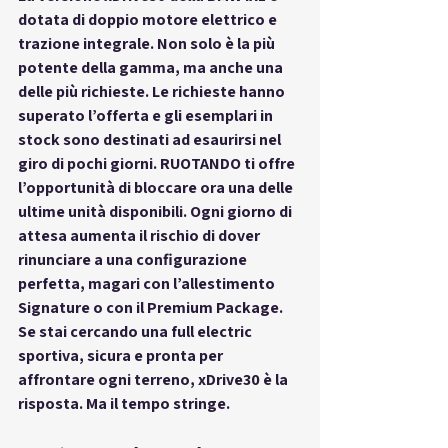
dotata di doppio motore elettrico e 
trazione integrale. Non solo è la più 
potente della gamma, ma anche una 
delle più richieste. Le richieste hanno 
superato l’offerta e gli esemplari in 
stock sono destinati ad esaurirsi nel 
giro di pochi giorni. RUOTANDO ti offre 
l’opportunità di bloccare ora una delle 
ultime unità disponibili. Ogni giorno di 
attesa aumenta il rischio di dover 
rinunciare a una configurazione 
perfetta, magari con l’allestimento 
Signature o con il Premium Package. 
Se stai cercando una full electric 
sportiva, sicura e pronta per 
affrontare ogni terreno, xDrive30 è la 
risposta. Ma il tempo stringe.