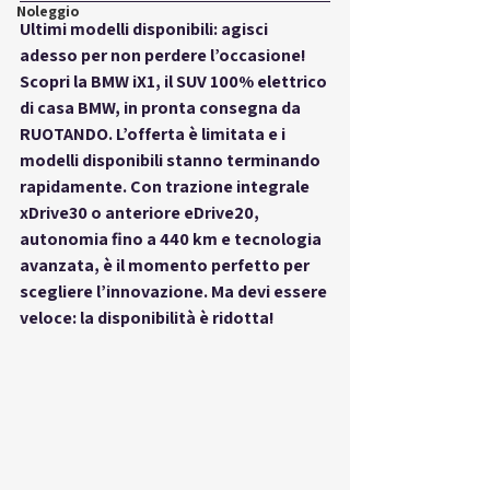
Noleggio
Ultimi modelli disponibili: agisci 
adesso per non perdere l’occasione!
Scopri la BMW iX1, il SUV 100% elettrico 
di casa BMW, in pronta consegna da 
RUOTANDO. L’offerta è limitata e i 
modelli disponibili stanno terminando 
rapidamente. Con trazione integrale 
xDrive30 o anteriore eDrive20, 
autonomia fino a 440 km e tecnologia 
avanzata, è il momento perfetto per 
scegliere l’innovazione. Ma devi essere 
veloce: la disponibilità è ridotta!