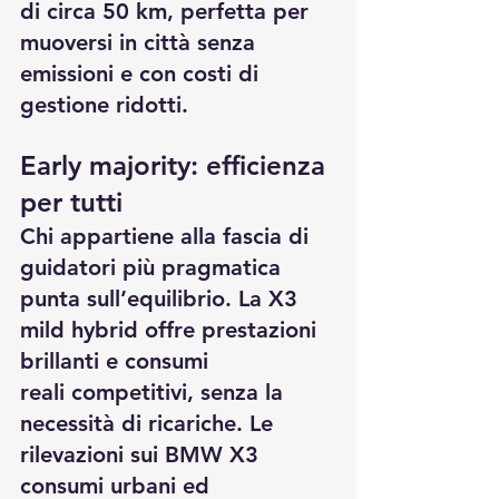
di circa 
50 km
, perfetta per 
muoversi in città senza 
emissioni e con costi di 
gestione ridotti.
Early majority: efficienza 
per tutti
Chi appartiene alla fascia di 
guidatori più pragmatica 
punta sull’equilibrio. La X3 
mild hybrid offre prestazioni 
brillanti e 
consumi 
reali
 competitivi, senza la 
necessità di ricariche. Le 
rilevazioni sui 
BMW X3 
consumi urbani ed 