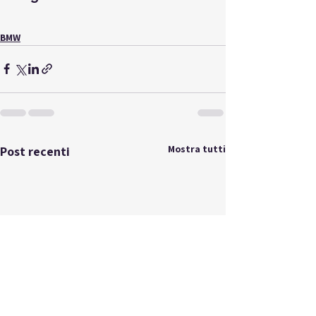
BMW
Mostra tutti
Post recenti