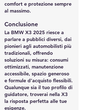
comfort e protezione sempre 
al massimo.
Conclusione
La 
BMW X3 2025
 riesce a 
parlare a pubblici diversi, dai 
pionieri agli automobilisti più 
tradizionali, offrendo 
soluzioni su misura: consumi 
ottimizzati, manutenzione 
accessibile, spazio generoso 
e formule d’acquisto flessibili. 
Qualunque sia il tuo profilo di 
guidatore, troverai nella X3 
la risposta perfetta alle tue 
esigenze.