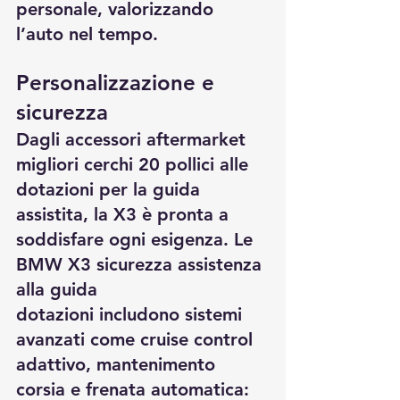
personale, valorizzando 
l’auto nel tempo.
Personalizzazione e 
sicurezza
Dagli 
accessori aftermarket 
migliori cerchi 20 pollici
 alle 
dotazioni per la guida 
assistita, la X3 è pronta a 
soddisfare ogni esigenza. Le 
BMW X3 sicurezza assistenza 
alla guida 
dotazioni
 includono sistemi 
avanzati come cruise control 
adattivo, mantenimento 
corsia e frenata automatica: 