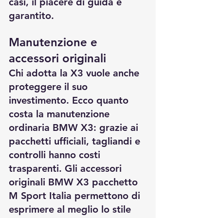
casi, il piacere di guida è 
garantito.
Manutenzione e 
accessori originali 
Chi adotta la X3 vuole anche 
proteggere il suo 
investimento. Ecco 
quanto 
costa la manutenzione 
ordinaria BMW X3
: grazie ai 
pacchetti ufficiali, tagliandi e 
controlli hanno costi 
trasparenti. Gli 
accessori 
originali BMW X3 pacchetto 
M Sport Italia
 permettono di 
esprimere al meglio lo stile 