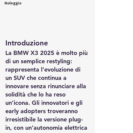
Noleggio
Introduzione
La 
BMW X3 2025
 è molto più 
di un semplice restyling: 
rappresenta l’evoluzione di 
un SUV che continua a 
innovare senza rinunciare alla 
solidità che lo ha reso 
un’icona. Gli innovatori e gli 
early adopters troveranno 
irresistibile la versione plug-
in, con un’autonomia elettrica 