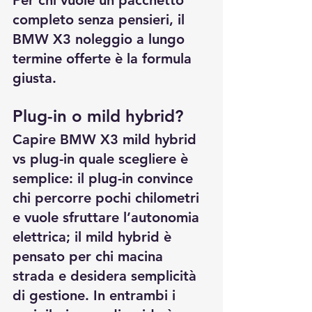
completo senza pensieri, il 
BMW X3 noleggio a lungo 
termine offerte
 è la formula 
giusta.
Plug-in o mild hybrid? 
Capire 
BMW X3 mild hybrid 
vs plug-in quale scegliere
 è 
semplice: il plug-in convince 
chi percorre pochi chilometri 
e vuole sfruttare l’autonomia 
elettrica; il mild hybrid è 
pensato per chi macina 
strada e desidera semplicità 
di gestione. In entrambi i 