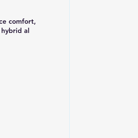
ce comfort, 
 hybrid al 