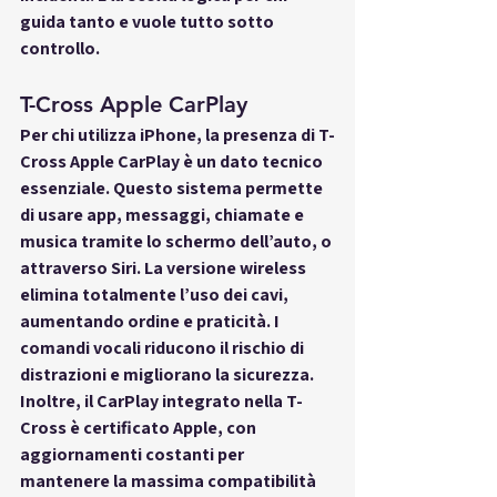
guida tanto e vuole tutto sotto 
controllo.
T-Cross Apple CarPlay
Per chi utilizza iPhone, la presenza di 
T-
Cross Apple CarPlay
 è un dato tecnico 
essenziale. Questo sistema permette 
di usare app, messaggi, chiamate e 
musica tramite lo schermo dell’auto, o 
attraverso Siri. La versione wireless 
elimina totalmente l’uso dei cavi, 
aumentando ordine e praticità. I 
comandi vocali riducono il rischio di 
distrazioni e migliorano la sicurezza. 
Inoltre, il CarPlay integrato nella T-
Cross è certificato Apple, con 
aggiornamenti costanti per 
mantenere la massima compatibilità 