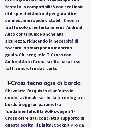
testato la compatibilità con centinaia 
di dispositivi Android per garantire 
connessioni rapide e stabili. E non si 
tratta solo di entertainment: Android 
Auto contribuisce anche alla 
sicurezza, riducendo la necessità di 
toccare lo smartphone mentre si 
guida. Chi sceglie la T-Cross con 
Android Auto fa una scelta basata su 
fatti concreti e dati certi.
 T-Cross tecnologia di bordo
Chi valuta l’acquisto di un’auto in 
modo razionale sa che la 
tecnologia di 
bordo
 è oggi un parametro 
fondamentale. E la Volkswagen T-
Cross offre dati concreti a supporto di 
questa scelta. Il Digital Cockpit Pro da 