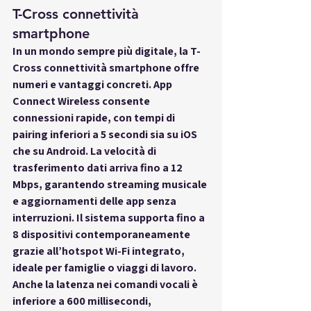
T-Cross connettività 
smartphone
In un mondo sempre più digitale, la 
T-
Cross connettività smartphone
 offre 
numeri e vantaggi concreti. App 
Connect Wireless consente 
connessioni rapide, con tempi di 
pairing inferiori a 5 secondi sia su iOS 
che su Android. La velocità di 
trasferimento dati arriva fino a 12 
Mbps, garantendo streaming musicale 
e aggiornamenti delle app senza 
interruzioni. Il sistema supporta fino a 
8 dispositivi contemporaneamente 
grazie all’hotspot Wi-Fi integrato, 
ideale per famiglie o viaggi di lavoro. 
Anche la latenza nei comandi vocali è 
inferiore a 600 millisecondi, 