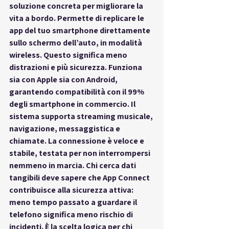
soluzione concreta per migliorare la 
vita a bordo. Permette di replicare le 
app del tuo smartphone direttamente 
sullo schermo dell’auto, in modalità 
wireless. Questo significa meno 
distrazioni e più sicurezza. Funziona 
sia con Apple sia con Android, 
garantendo compatibilità con il 99% 
degli smartphone in commercio. Il 
sistema supporta streaming musicale, 
navigazione, messaggistica e 
chiamate. La connessione è veloce e 
stabile, testata per non interrompersi 
nemmeno in marcia. Chi cerca dati 
tangibili deve sapere che App Connect 
contribuisce alla sicurezza attiva: 
meno tempo passato a guardare il 
telefono significa meno rischio di 
incidenti. È la scelta logica per chi 