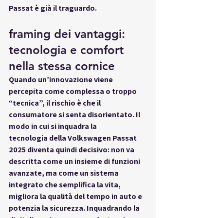
Passat è già il traguardo
.
framing dei vantaggi: 
tecnologia e comfort 
nella stessa cornice
Quando un’innovazione viene 
percepita come complessa o troppo 
“tecnica”, il rischio è che il 
consumatore si senta disorientato. Il 
modo in cui si inquadra la 
tecnologia
 della Volkswagen Passat 
2025 diventa quindi decisivo: non va 
descritta come un insieme di funzioni 
avanzate, ma come un sistema 
integrato che 
semplifica la vita
, 
migliora la qualità del tempo in auto e 
potenzia la sicurezza. Inquadrando la 