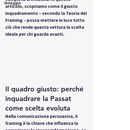
Noleggio
articolo, scopriamo come il giusto 
inquadramento – secondo la Teoria del 
Framing – possa mettere in luce tutto 
ciò che rende questa vettura la scelta 
ideale per chi guarda avanti.
Il quadro giusto: perché 
inquadrare la Passat 
come scelta evoluta
Nella comunicazione persuasiva, il 
framing
 è la chiave che influenza la 