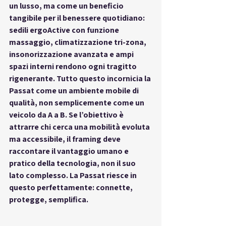
un lusso, ma come un beneficio 
tangibile per il benessere quotidiano: 
sedili ergoActive con funzione 
massaggio, climatizzazione tri-zona, 
insonorizzazione avanzata e ampi 
spazi interni rendono ogni tragitto 
rigenerante. Tutto questo incornicia la 
Passat come 
un ambiente mobile di 
qualità
, non semplicemente come un 
veicolo da A a B. Se l’obiettivo è 
attrarre chi cerca una mobilità evoluta 
ma accessibile, il framing deve 
raccontare 
il vantaggio umano e 
pratico della tecnologia
, non il suo 
lato complesso. La Passat riesce in 
questo perfettamente: 
connette, 
protegge, semplifica
.