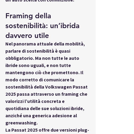
Framing della 
sostenibilità: un’ibrida 
davvero utile
Nel panorama attuale della mobilità, 
parlare di sostenibilità è quasi 
obbligatorio. Ma non tutte le auto 
ibride sono uguali, e non tutte 
mantengono ciò che promettono. Il 
modo corretto di comunicare la 
sostenibilità della Volkswagen Passat 
2025 passa attraverso un framing che 
valorizzi 
l’utilità concreta e 
quotidiana
 delle sue soluzioni ibride, 
anziché una generica adesione al 
greenwashing.
La Passat 2025 offre due versioni plug-