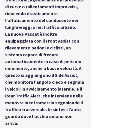
di curve o rallentamenti improvvisi, 
riducendo drasticamente 
l’affaticamento del conducente nei 
lunghi viaggi o nel traffico urbano.
La nuova Passat è inoltre 
equipaggiata con il 
Front Assist con 
rilevamento pedoni e ciclisti
, un 
sistema capace di frenare 
automaticamente in caso di pericolo 
imminente, anche a basse velocità. A 
questo si aggiungono il 
Side Assist
, 
che monitora l’angolo cieco e segnala 
i veicoli in avvicinamento laterale, e il 
Rear Traffic Alert
, che interviene nelle 
manovre in retromarcia segnalando il 
traffico trasversale. In sintesi: l’auto 
guarda dove l’occhio umano non 
arriva.