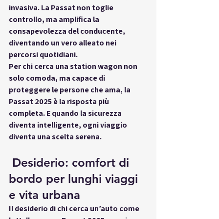
invasiva. La Passat non toglie 
controllo, ma 
amplifica la 
consapevolezza del conducente
, 
diventando un vero alleato nei 
percorsi quotidiani.
Per chi cerca 
una station wagon non 
solo comoda, ma capace di 
proteggere le persone che ama
, la 
Passat 2025 è la risposta più 
completa. E quando la sicurezza 
diventa intelligente, ogni viaggio 
diventa una scelta serena.
 Desiderio: comfort di 
bordo per lunghi viaggi 
e vita urbana
Il desiderio di chi cerca un’auto come 