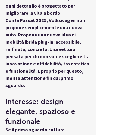
ogni dettaglio è progettato per 
migliorare la vita a bordo.
Con la Passat 2025, Volkswagen non 
propone semplicemente una nuova 
auto. Propone una 
nuova idea di 
mobilità ibrida plug-in
: accessibile, 
raffinata, concreta. Una vettura 
pensata per chi non vuole scegliere tra 
innovazione e affidabilità, tra estetica 
e funzionalità. E proprio per questo, 
merita attenzione fin dal primo 
sguardo
.
Interesse: design 
elegante, spazioso e 
funzionale
Se il primo sguardo cattura 