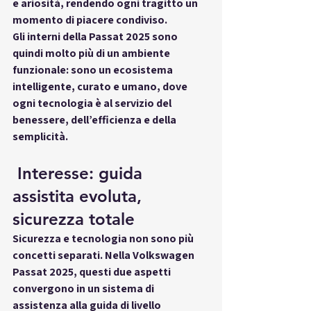
e ariosità, rendendo ogni tragitto un 
momento di piacere condiviso.
Gli interni della Passat 2025 sono 
quindi molto più di un ambiente 
funzionale: sono 
un ecosistema 
intelligente, curato e umano
, dove 
ogni tecnologia è al servizio del 
benessere, dell’efficienza e della 
semplicità.
 Interesse: guida 
assistita evoluta, 
sicurezza totale
Sicurezza e tecnologia non sono più 
concetti separati. Nella 
Volkswagen 
Passat 2025
, questi due aspetti 
convergono in un 
sistema di 
assistenza alla guida di livello 