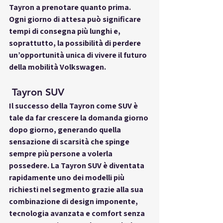
Tayron a prenotare quanto prima. 
Ogni giorno di attesa può significare 
tempi di consegna più lunghi e, 
soprattutto, la possibilità di perdere 
un’opportunità unica di vivere il futuro 
della mobilità Volkswagen.
 Tayron SUV
Il successo della Tayron come 
SUV
 è 
tale da far crescere la domanda giorno 
dopo giorno, generando quella 
sensazione di scarsità che spinge 
sempre più persone a volerla 
possedere. La Tayron SUV è diventata 
rapidamente uno dei modelli più 
richiesti nel segmento grazie alla sua 
combinazione di design imponente, 
tecnologia avanzata e comfort senza 