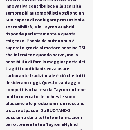
innovativa contribuisce alla scarsità: 
sempre più automobilisti vogliono un 
SUV capace di coniugare prestazioni e 
sostenibilità, e la Tayron eHybrid 
risponde perfettamente a questa 
esigenza. L’ansia da autonomia è 
superata grazie al motore benzina TSI 
che interviene quando serve, ma la 
possibilità di fare la maggior parte dei 
tragitti quotidiani senza usare 
carburante tradizionale è ciò che tutti 
desiderano oggi. Questo vantaggio 
competitivo ha reso la Tayron un bene 
molto ricercato: le richieste sono 
altissime e le produzioni non riescono 
a stare al passo. Da RUOTANDO 
possiamo darti tutte le informazioni 
per ottenere la tua Tayron eHybrid 