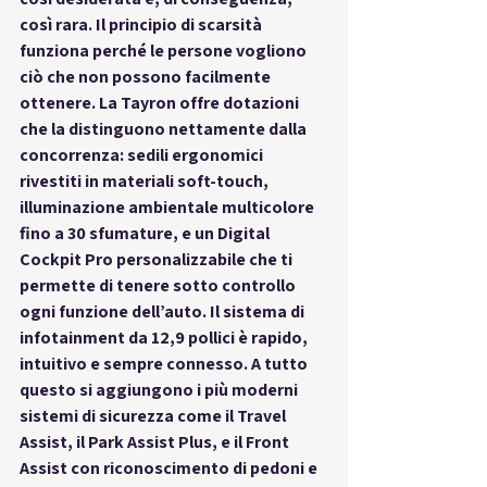
così rara. Il principio di scarsità 
funziona perché le persone vogliono 
ciò che non possono facilmente 
ottenere. La Tayron offre dotazioni 
che la distinguono nettamente dalla 
concorrenza: sedili ergonomici 
rivestiti in materiali soft-touch, 
illuminazione ambientale multicolore 
fino a 30 sfumature, e un Digital 
Cockpit Pro personalizzabile che ti 
permette di tenere sotto controllo 
ogni funzione dell’auto. Il sistema di 
infotainment da 12,9 pollici è rapido, 
intuitivo e sempre connesso. A tutto 
questo si aggiungono i più moderni 
sistemi di sicurezza come il Travel 
Assist, il Park Assist Plus, e il Front 
Assist con riconoscimento di pedoni e 