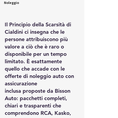
Noleggio
Il Principio della Scarsità di 
Cialdini ci insegna che le 
persone attribuiscono più 
valore a ciò che è raro o 
disponibile per un tempo 
limitato. È esattamente 
quello che accade con le 
offerte di noleggio auto con 
assicurazione 
inclusa proposte da Bisson 
Auto: pacchetti completi, 
chiari e trasparenti che 
comprendono RCA, Kasko, 