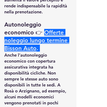
rende indispensabile la rapidità 
nella prenotazione.
Autonoleggio 
economico 👉
Offerte 
noleggio lungo termine 
Bisson Auto
.
Anche l’autonoleggio 
economico con copertura 
assicurativa integrata ha 
disponibilità cicliche. Non 
sempre le stesse auto sono 
disponibili in tutte le sedi. A 
Rosà o Arzignano, ad esempio, 
alcuni modelli economici 
vengono prenotati in pochi 