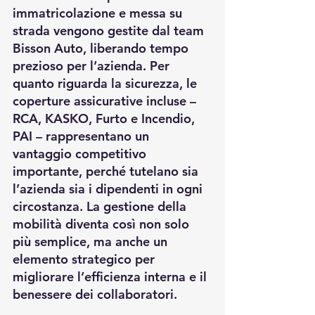
immatricolazione e messa su 
strada vengono gestite dal team 
Bisson Auto, liberando tempo 
prezioso per l’azienda. Per 
quanto riguarda la sicurezza, le 
coperture assicurative incluse – 
RCA, KASKO, Furto e Incendio, 
PAI – rappresentano un 
vantaggio competitivo 
importante, perché tutelano sia 
l’azienda sia i dipendenti in ogni 
circostanza. La gestione della 
mobilità diventa così non solo 
più semplice, ma anche un 
elemento strategico per 
migliorare l’efficienza interna e il 
benessere dei collaboratori.