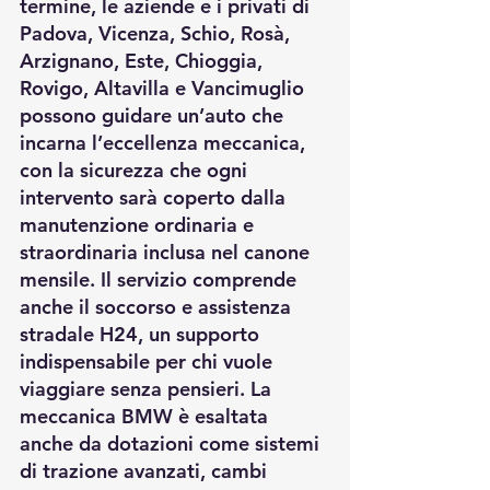
termine, le aziende e i privati di 
Padova, Vicenza, Schio, Rosà, 
Arzignano, Este, Chioggia, 
Rovigo, Altavilla e Vancimuglio 
possono guidare un’auto che 
incarna l’eccellenza meccanica, 
con la sicurezza che ogni 
intervento sarà coperto dalla 
manutenzione ordinaria e 
straordinaria inclusa nel canone 
mensile. Il servizio comprende 
anche il soccorso e assistenza 
stradale H24, un supporto 
indispensabile per chi vuole 
viaggiare senza pensieri. La 
meccanica BMW è esaltata 
anche da dotazioni come sistemi 
di trazione avanzati, cambi 