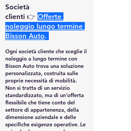
Società 
clienti
 👉
Offerte 
noleggio lungo termine 
Bisson Auto
.
Ogni società cliente che sceglie il 
noleggio a lungo termine con 
Bisson Auto trova una soluzione 
personalizzata, costruita sulle 
proprie necessità di mobilità. 
Non si tratta di un servizio 
standardizzato, ma di un’offerta 
flessibile che tiene conto del 
settore di appartenenza, della 
dimensione aziendale e delle 
specifiche esigenze operative. Le 