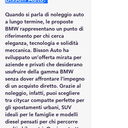
Quando si parla di noleggio auto 
a lungo termine, le proposte 
BMW rappresentano un punto di 
riferimento per chi cerca 
eleganza, tecnologia e solidità 
meccanica. Bisson Auto ha 
sviluppato un’offerta mirata per 
aziende e privati che desiderano 
usufruire della gamma BMW 
senza dover affrontare l’impegno 
di un acquisto diretto. Grazie al 
noleggio, infatti, puoi scegliere 
tra citycar compatte perfette per 
gli spostamenti urbani, SUV 
ideali per le famiglie e modelli 
diesel pensati per chi percorre 