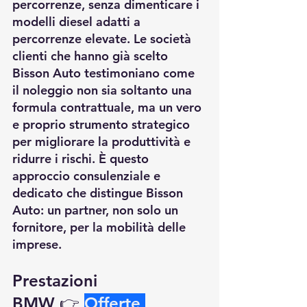
percorrenze, senza dimenticare i 
modelli diesel adatti a 
percorrenze elevate. Le società 
clienti che hanno già scelto 
Bisson Auto testimoniano come 
il noleggio non sia soltanto una 
formula contrattuale, ma un vero 
e proprio strumento strategico 
per migliorare la produttività e 
ridurre i rischi. È questo 
approccio consulenziale e 
dedicato che distingue Bisson 
Auto: un partner, non solo un 
fornitore, per la mobilità delle 
imprese.
Prestazioni 
BMW
 👉
Offerte 