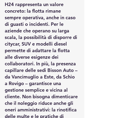
H24 rappresenta un valore 
concreto: la flotta rimane 
sempre operativa, anche in caso 
di guasti o incidenti. Per le 
aziende che operano su larga 
scala, la possibilità di disporre di 
citycar, SUV e modelli diesel 
permette di adattare la flotta 
alle diverse esigenze dei 
collaboratori. In più, la presenza 
capillare delle sedi Bisson Auto – 
da Vancimuglio a Este, da Schio 
a Rovigo – garantisce una 
gestione semplice e vicina al 
cliente. Non bisogna dimenticare 
che il noleggio riduce anche gli 
oneri amministrativi: la rinotifica 
delle multe e le pratiche di 