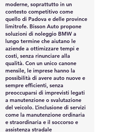
moderne, soprattutto in un 
contesto competitivo come 
quello di Padova e delle province 
limitrofe. Bisson Auto propone 
soluzioni di noleggio BMW a 
lungo termine che aiutano le 
aziende a ottimizzare tempi e 
costi, senza rinunciare alla 
qualità. Con un unico canone 
mensile, le imprese hanno la 
possibilità di avere auto nuove e 
sempre efficienti, senza 
preoccuparsi di imprevisti legati 
a manutenzione o svalutazione 
del veicolo. L’inclusione di servizi 
come la manutenzione ordinaria 
e straordinaria e il soccorso e 
assistenza stradale 