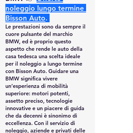
noleggio lungo termine 
Bisson Auto
.
Le prestazioni sono da sempre il 
cuore pulsante del marchio 
BMW, ed è proprio questo 
aspetto che rende le auto della 
casa tedesca una scelta ideale 
per il noleggio a lungo termine 
con Bisson Auto. Guidare una 
BMW significa vivere 
un’esperienza di mobilità 
superiore: motori potenti, 
assetto preciso, tecnologie 
innovative e un piacere di guida 
che da decenni è sinonimo di 
eccellenza. Con il servizio di 
noleggio, aziende e privati delle 