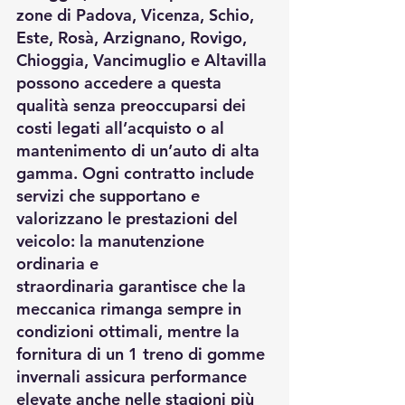
zone di Padova, Vicenza, Schio, 
Este, Rosà, Arzignano, Rovigo, 
Chioggia, Vancimuglio e Altavilla 
possono accedere a questa 
qualità senza preoccuparsi dei 
costi legati all’acquisto o al 
mantenimento di un’auto di alta 
gamma. Ogni contratto include 
servizi che supportano e 
valorizzano le prestazioni del 
veicolo: la manutenzione 
ordinaria e 
straordinaria garantisce che la 
meccanica rimanga sempre in 
condizioni ottimali, mentre la 
fornitura di un 1 treno di gomme 
invernali assicura performance 
elevate anche nelle stagioni più 