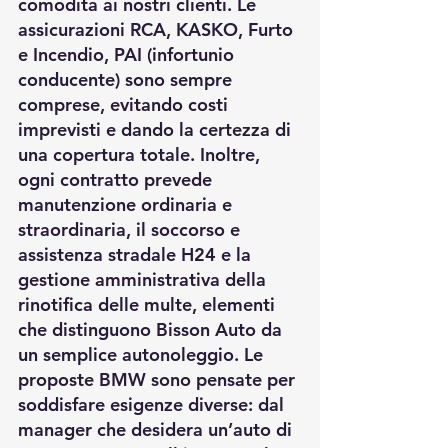
comodità ai nostri clienti. Le 
assicurazioni RCA, KASKO, Furto 
e Incendio, PAI (infortunio 
conducente) sono sempre 
comprese, evitando costi 
imprevisti e dando la certezza di 
una copertura totale. Inoltre, 
ogni contratto prevede 
manutenzione ordinaria e 
straordinaria, il soccorso e 
assistenza stradale H24 e la 
gestione amministrativa della 
rinotifica delle multe, elementi 
che distinguono Bisson Auto da 
un semplice autonoleggio. Le 
proposte BMW sono pensate per 
soddisfare esigenze diverse: dal 
manager che desidera un’auto di 