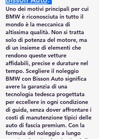
Uno dei motivi principali per cui 
BMW è riconosciuta in tutto il 
mondo è la meccanica di 
altissima qualità. Non si tratta 
solo di potenza del motore, ma 
di un insieme di elementi che 
rendono queste vetture 
affidabili, precise e durature nel 
tempo. Scegliere il noleggio 
BMW con Bisson Auto significa 
avere la garanzia di una 
tecnologia tedesca progettata 
per eccellere in ogni condizione 
di guida, senza dover affrontare i 
costi di manutenzione tipici delle 
auto di fascia premium. Con la 
formula del noleggio a lungo 