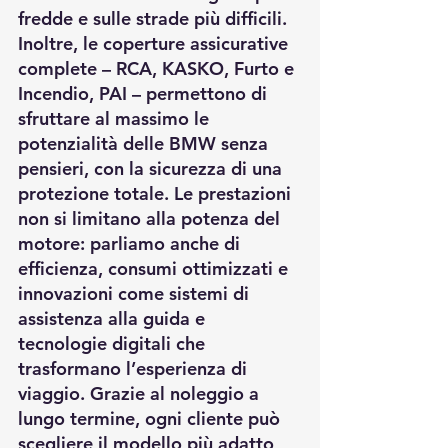
fredde e sulle strade più difficili. 
Inoltre, le coperture assicurative 
complete – RCA, KASKO, Furto e 
Incendio, PAI – permettono di 
sfruttare al massimo le 
potenzialità delle BMW senza 
pensieri, con la sicurezza di una 
protezione totale. Le prestazioni 
non si limitano alla potenza del 
motore: parliamo anche di 
efficienza, consumi ottimizzati e 
innovazioni come sistemi di 
assistenza alla guida e 
tecnologie digitali che 
trasformano l’esperienza di 
viaggio. Grazie al noleggio a 
lungo termine, ogni cliente può 
scegliere il modello più adatto 