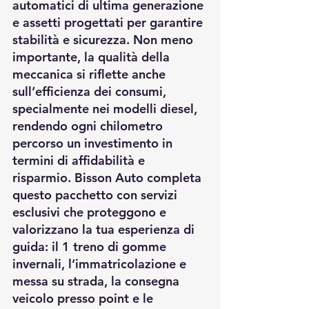
automatici di ultima generazione 
e assetti progettati per garantire 
stabilità e sicurezza. Non meno 
importante, la qualità della 
meccanica si riflette anche 
sull’efficienza dei consumi, 
specialmente nei modelli diesel, 
rendendo ogni chilometro 
percorso un investimento in 
termini di affidabilità e 
risparmio. Bisson Auto completa 
questo pacchetto con servizi 
esclusivi che proteggono e 
valorizzano la tua esperienza di 
guida: il 1 treno di gomme 
invernali, l’immatricolazione e 
messa su strada, la consegna 
veicolo presso point e le 