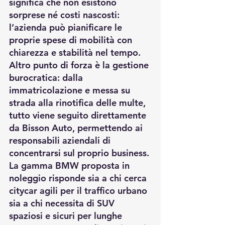
significa che non esistono 
sorprese né costi nascosti: 
l’azienda può pianificare le 
proprie spese di mobilità con 
chiarezza e stabilità nel tempo. 
Altro punto di forza è la gestione 
burocratica: dalla 
immatricolazione e messa su 
strada alla rinotifica delle multe, 
tutto viene seguito direttamente 
da Bisson Auto, permettendo ai 
responsabili aziendali di 
concentrarsi sul proprio business. 
La gamma BMW proposta in 
noleggio risponde sia a chi cerca 
citycar agili per il traffico urbano 
sia a chi necessita di SUV 
spaziosi e sicuri per lunghe 