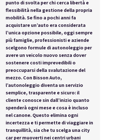
punto di svolta per chi cerca libertà e 
flessibilità nella gestione della propria 
mobilità. Se fino a pochi anni fa 
acquistare un’auto era considerata 
l’unica opzione possibile, oggi sempre 
più famiglie, professionisti e aziende 
scelgono formule di autonoleggio per 
avere un veicolo nuovo senza dover 
sostenere costi imprevedibili o 
preoccuparsi della svalutazione del 
mezzo. Con 
Bisson Auto
, 
l’autonoleggio diventa un servizio 
semplice, trasparente e sicuro: il 
cliente conosce sin dall’inizio quanto 
spenderà ogni mese e cosa è incluso 
nel canone. Questo elimina ogni 
incertezza e ti permette di viaggiare in 
tranquillità, sia che tu scelga una city 
car per muoverti nei centri urbani 