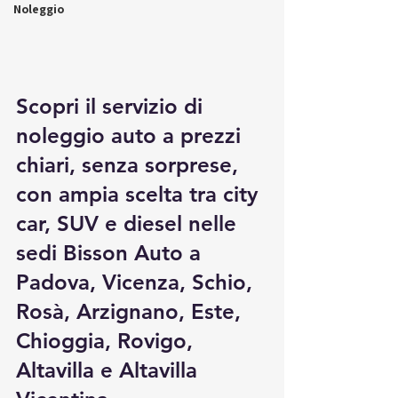
Noleggio
Scopri il servizio di 
noleggio auto a prezzi 
chiari, senza sorprese, 
con ampia scelta tra city 
car, SUV e diesel nelle 
sedi Bisson Auto a 
Padova, Vicenza, Schio, 
Rosà, Arzignano, Este, 
Chioggia, Rovigo, 
Altavilla e Altavilla 