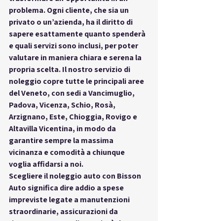
problema. Ogni cliente, che sia un 
privato o un’azienda, ha il diritto di 
sapere esattamente quanto spenderà 
e quali servizi sono inclusi, per poter 
valutare in maniera chiara e serena la 
propria scelta. Il nostro servizio di 
noleggio copre tutte le principali aree 
del Veneto, con sedi a 
Vancimuglio, 
Padova, Vicenza, Schio, Rosà, 
Arzignano, Este, Chioggia, Rovigo e 
Altavilla Vicentina
, in modo da 
garantire sempre la massima 
vicinanza e comodità a chiunque 
voglia affidarsi a noi.
Scegliere il noleggio auto con Bisson 
Auto significa dire addio a spese 
impreviste legate a manutenzioni 
straordinarie, assicurazioni da 