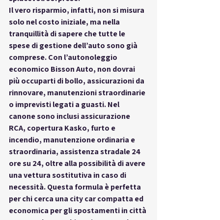
Il vero risparmio, infatti, non si misura 
solo nel costo iniziale, ma nella 
tranquillità di sapere che tutte le 
spese di gestione dell’auto sono già 
comprese. Con l’autonoleggio 
economico Bisson Auto, non dovrai 
più occuparti di bollo, assicurazioni da 
rinnovare, manutenzioni straordinarie 
o imprevisti legati a guasti. Nel 
canone sono inclusi 
assicurazione 
RCA, copertura Kasko, furto e 
incendio, manutenzione ordinaria e 
straordinaria, assistenza stradale 24 
ore su 24
, oltre alla possibilità di avere 
una vettura sostitutiva in caso di 
necessità. Questa formula è perfetta 
per chi cerca una city car compatta ed 
economica per gli spostamenti in città 