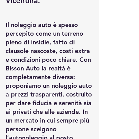
Vicentina.
Il noleggio auto è spesso 
percepito come un terreno 
pieno di insidie, fatto di 
clausole nascoste, costi extra 
e condizioni poco chiare. Con 
Bisson Auto la realtà è 
completamente diversa: 
proponiamo un noleggio auto 
a prezzi trasparenti, costruito 
per dare fiducia e serenità sia 
ai privati che alle aziende. In 
un mercato in cui sempre più 
persone scelgono 
l’autonoleggio al posto 